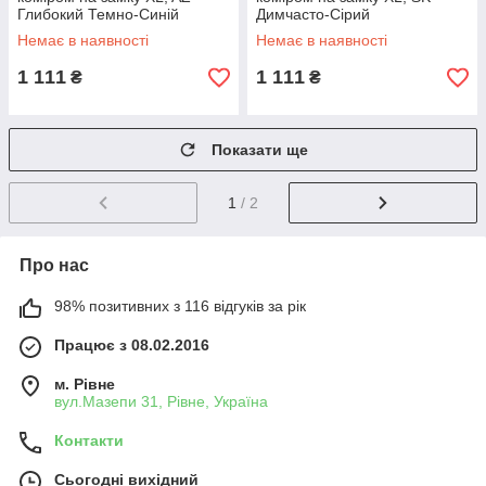
Глибокий Темно-Синій
Димчасто-Сірий
Немає в наявності
Немає в наявності
1 111
1 111
₴
₴
Показати ще
1
/ 2
Про нас
98% позитивних з 116 відгуків за рік
Працює з 08.02.2016
м. Рівне
вул.Мазепи 31, Рівне, Україна
Контакти
Сьогодні вихідний