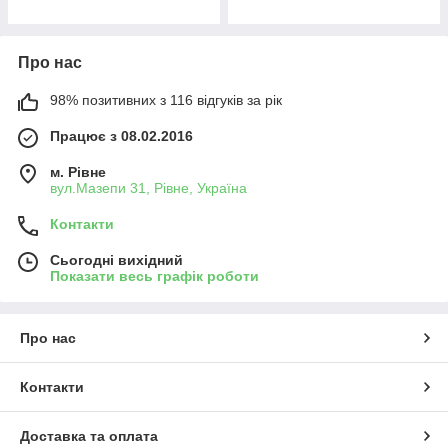
Про нас
98% позитивних з 116 відгуків за рік
Працює з 08.02.2016
м. Рівне
вул.Мазепи 31, Рівне, Україна
Контакти
Сьогодні вихідний
Показати весь графік роботи
Про нас
Контакти
Доставка та оплата