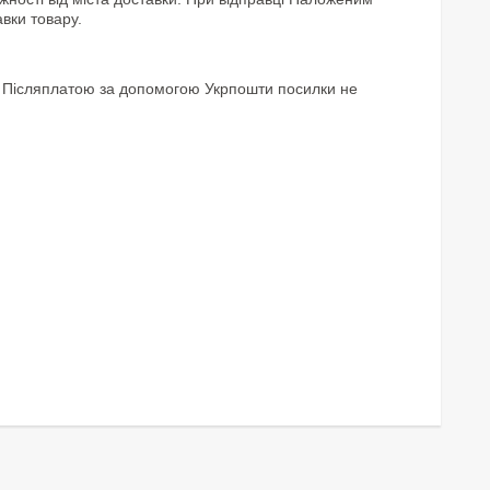
авки товару.
. Післяплатою за допомогою Укрпошти посилки не 