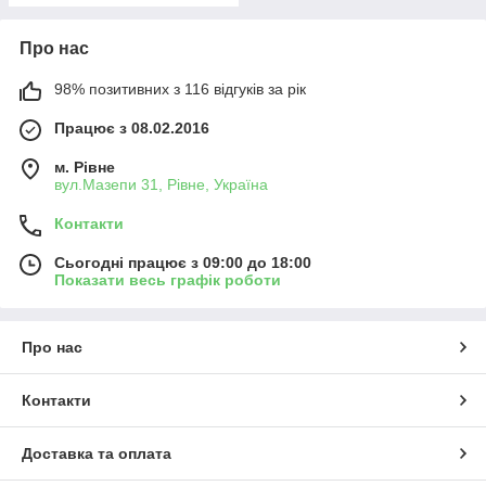
Про нас
98% позитивних з 116 відгуків за рік
Працює з 08.02.2016
м. Рівне
вул.Мазепи 31, Рівне, Україна
Контакти
Сьогодні працює з 09:00 до 18:00
Показати весь графік роботи
Про нас
Контакти
Доставка та оплата