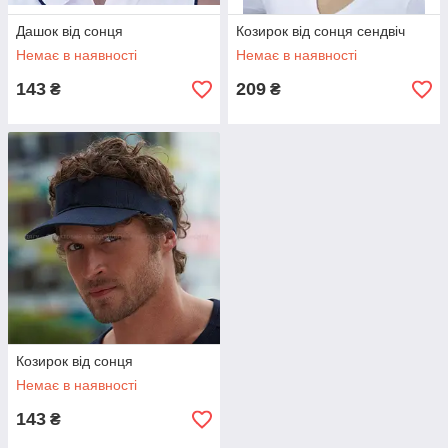
Дашок від сонця
Козирок від сонця сендвіч
Немає в наявності
Немає в наявності
143
209
₴
₴
Козирок від сонця
Немає в наявності
143
₴