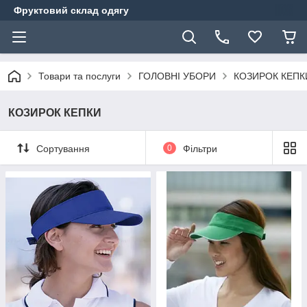
Фруктовий склад одягу
Товари та послуги
ГОЛОВНІ УБОРИ
КОЗИРОК КЕПК
КОЗИРОК КЕПКИ
Сортування
0
Фільтри