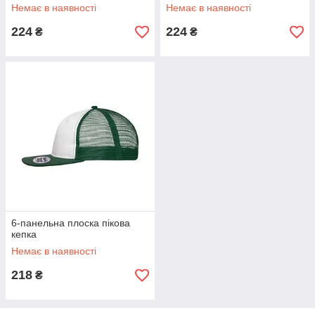
Немає в наявності
Немає в наявності
224
224
₴
₴
6-панельна плоска пікова
кепка
Немає в наявності
218
₴