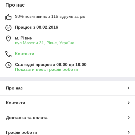
Про нас
98% позитивних з 116 відгуків за рік
Працює з 08.02.2016
м. Рівне
вул.Мазепи 31, Рівне, Україна
Контакти
Сьогодні працює з 09:00 до 18:00
Показати весь графік роботи
Про нас
Контакти
Доставка та оплата
Графік роботи