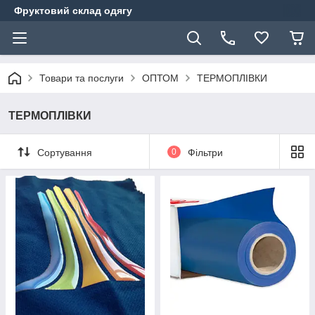
Фруктовий склад одягу
Товари та послуги
ОПТОМ
ТЕРМОПЛІВКИ
ТЕРМОПЛІВКИ
Сортування
0
Фільтри