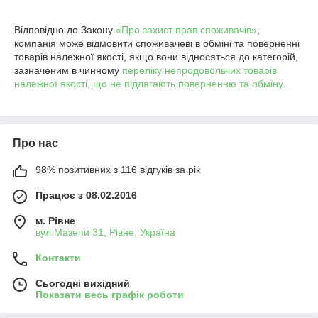
Відповідно до Закону
«Про захист прав споживачів»
,
компанія може відмовити споживачеві в обміні та поверненні
товарів належної якості, якщо вони відносяться до категорій,
зазначеним в чинному
переліку непродовольчих товарів
належної якості, що не підлягають поверненню та обміну
.
Про нас
98% позитивних з 116 відгуків за рік
Працює з 08.02.2016
м. Рівне
вул.Мазепи 31, Рівне, Україна
Контакти
Сьогодні вихідний
Показати весь графік роботи