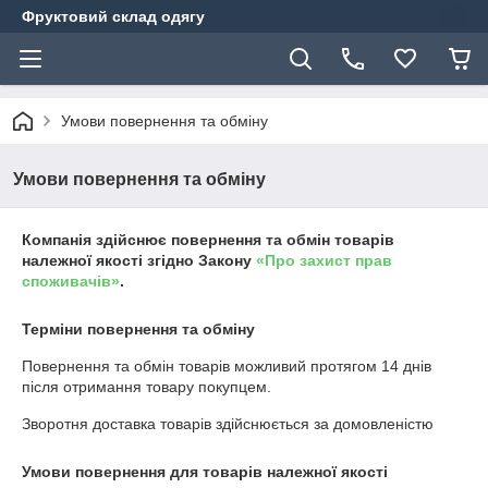
Фруктовий склад одягу
Умови повернення та обміну
Умови повернення та обміну
Компанія здійснює повернення та обмін товарів
належної якості згідно Закону
«Про захист прав
споживачів»
.
Терміни повернення та обміну
Повернення та обмін товарів можливий протягом
14 днів
після отримання товару покупцем.
Зворотня доставка товарів здійснюється за домовленістю
Умови повернення для товарів належної якості