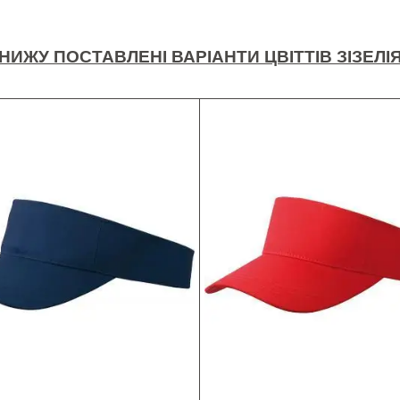
НИЖУ ПОСТАВЛЕНІ ВАРІАНТИ ЦВІТТІВ ЗІЗЕЛІ