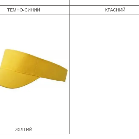
ТЕМНО-СИНИЙ
КРАСНИЙ
ЖІЛТИЙ