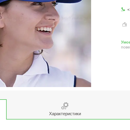
+
пове
Характеристики