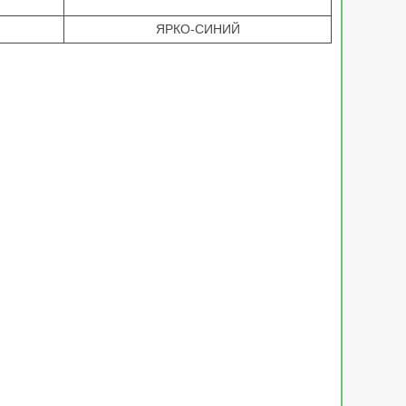
ЯРКО-СИНИЙ