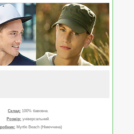
Склад:
100% бавовна.
Розмір:
універсальний.
робник:
Myrtle Beach (Німеччина)