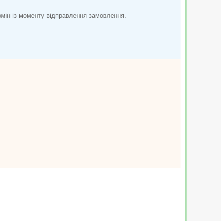
рмін із моменту відправлення замовлення.