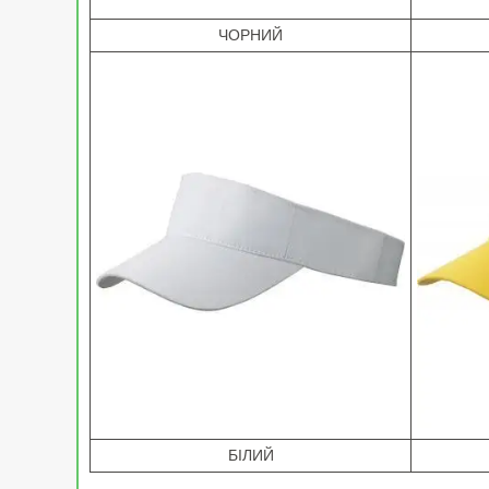
ЧОРНИЙ
БІЛИЙ