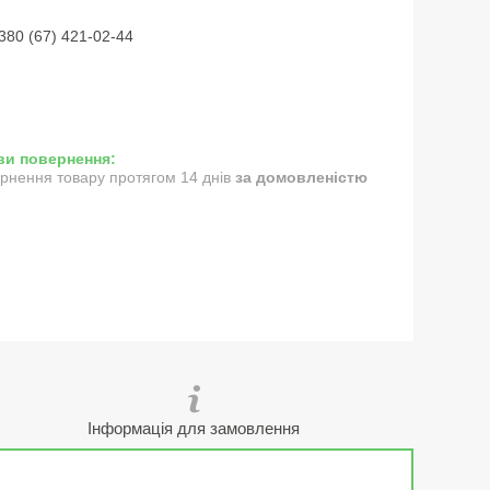
380 (67) 421-02-44
рнення товару протягом 14 днів
за домовленістю
Інформація для замовлення