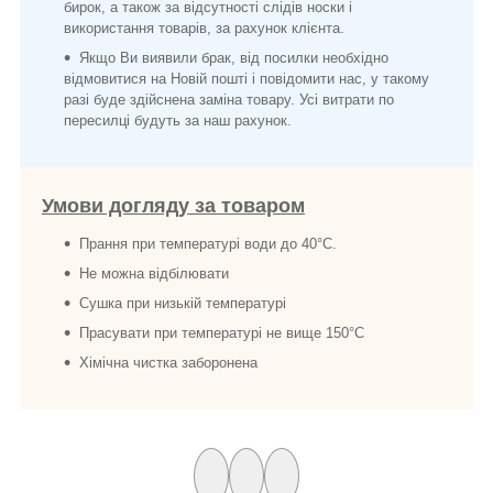
бирок, а також за відсутності слідів носки і
використання товарів, за рахунок клієнта.
Якщо Ви виявили брак, від посилки необхідно
відмовитися на Новій пошті і повідомити нас, у такому
разі буде здійснена заміна товару. Усі витрати по
пересилці будуть за наш рахунок.
Умови догляду за товаром
Прання при температурі води до 40°C.
Не можна відбілювати
Сушка при низькій температурі
Прасувати при температурі не вище 150°C
Хімічна чистка заборонена