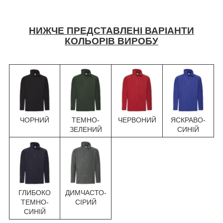
НИЖЧЕ ПРЕДСТАВЛЕНІ ВАРІАНТИ
КОЛЬОРІВ ВИРОБУ
ЧОРНИЙ
ТЕМНО-
ЧЕРВОНИЙ
ЯСКРАВО-
ЗЕЛЕНИЙ
СИНІЙ
ГЛИБОКО
ДИМЧАСТО-
ТЕМНО-
СІРИЙ
СИНІЙ