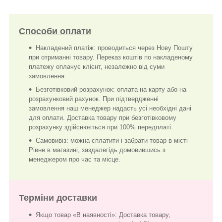
Способи оплати
Накладений платіж: проводиться через Нову Пошту
при отриманні товару. Переказ коштів по накладеному
платежу оплачує клієнт, незалежно від суми
замовлення.
Безготівковий розрахунок: оплата на карту або на
розрахунковий рахунок. При підтвердженні
замовлення наш менеджер надасть усі необхідні дані
для оплати. Доставка товару при безготівковому
розрахунку здійснюється при 100% передплаті.
Самовивіз: можна сплатити і забрати товар в місті
Рівне в магазині, заздалегідь домовившись з
менеджером про час та місце.
Терміни доставки
Якщо товар «В наявності»: Доставка товару,