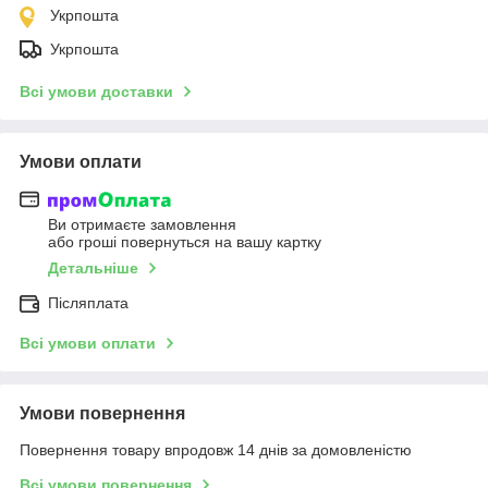
Укрпошта
Укрпошта
Всі умови доставки
Умови оплати
Ви отримаєте замовлення
або гроші повернуться на вашу картку
Детальніше
Післяплата
Всі умови оплати
Умови повернення
Повернення товару впродовж 14 днів за домовленістю
Всі умови повернення