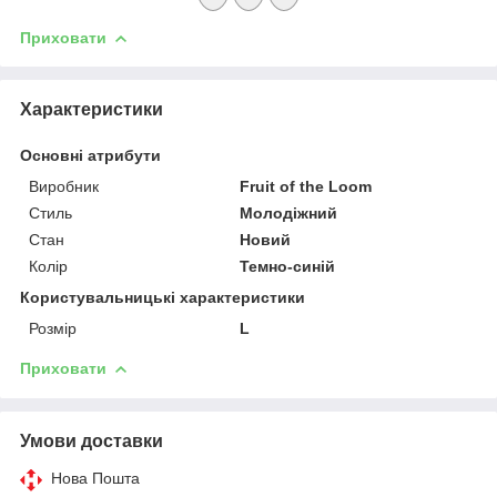
Приховати
Характеристики
Основні атрибути
Виробник
Fruit of the Loom
Стиль
Молодіжний
Стан
Новий
Колір
Темно-синій
Користувальницькі характеристики
Розмір
L
Приховати
Умови доставки
Нова Пошта