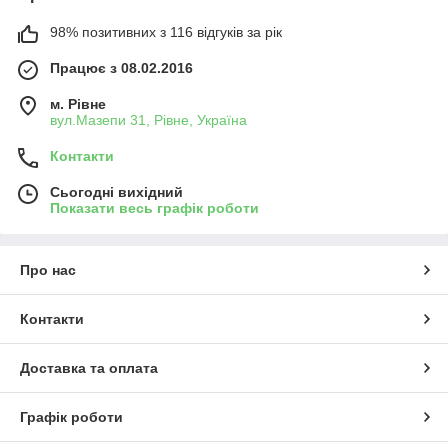
98% позитивних з 116 відгуків за рік
Працює з 08.02.2016
м. Рівне
вул.Мазепи 31, Рівне, Україна
Контакти
Сьогодні вихідний
Показати весь графік роботи
Про нас
Контакти
Доставка та оплата
Графік роботи