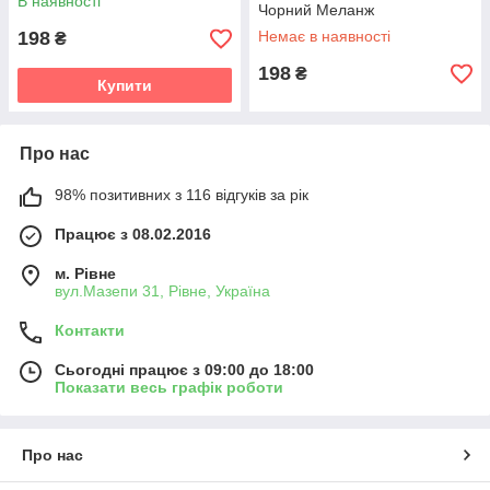
В наявності
Чорний Меланж
198
Немає в наявності
₴
198
₴
Купити
Про нас
98% позитивних з 116 відгуків за рік
Працює з 08.02.2016
м. Рівне
вул.Мазепи 31, Рівне, Україна
Контакти
Сьогодні працює з 09:00 до 18:00
Показати весь графік роботи
Про нас