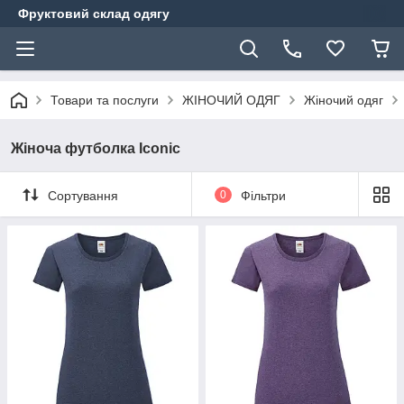
Фруктовий склад одягу
Товари та послуги
ЖІНОЧИЙ ОДЯГ
Жіночий одяг
Жіноча футболка Iconic
Сортування
0
Фільтри