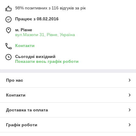
98% позитивних з 116 відгуків за рік
Працює з 08.02.2016
м. Рівне
вул.Мазепи 31, Рівне, Україна
Контакти
Сьогодні вихідний
Показати весь графік роботи
Про нас
Контакти
Доставка та оплата
Графік роботи