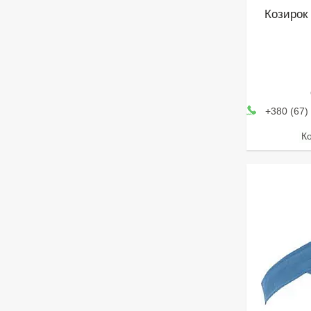
Козирок
+380 (67)