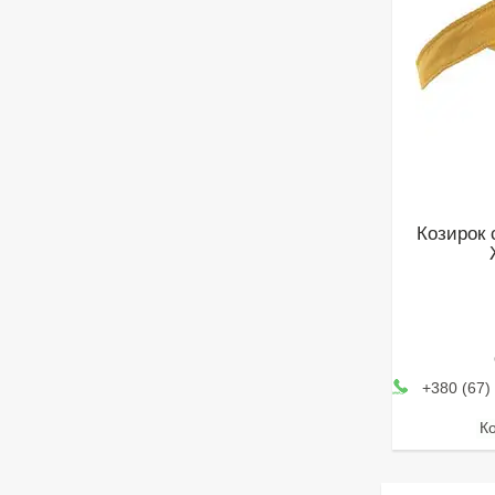
Козирок 
+380 (67)