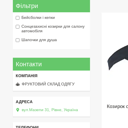
Фільтри
Бейсболки і кепки
Сонцезахисні козирки для салону
автомобіля
Шапочки для душа
Контакти
ФРУКТОВИЙ СКЛАД ОДЯГУ
Козирок 
вул.Мазепи 31, Рівне, Україна