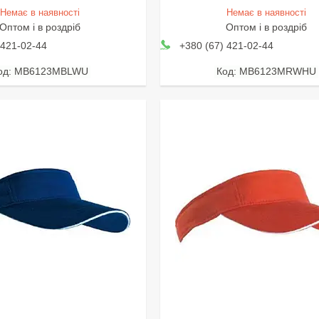
Немає в наявності
Немає в наявності
Оптом і в роздріб
Оптом і в роздріб
 421-02-44
+380 (67) 421-02-44
MB6123MBLWU
MB6123MRWHU