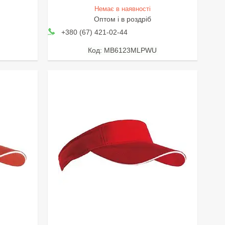
Немає в наявності
Оптом і в роздріб
+380 (67) 421-02-44
MB6123MLPWU