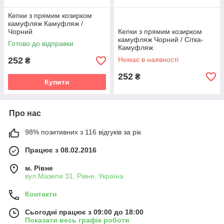
Кепки з прямим козирком
камуфляж Камуфляж /
Чорний
Кепки з прямим козирком
камуфляж Чорний / Сітка-
Готово до відправки
Камуфляж
252
Немає в наявності
₴
252
₴
Купити
Про нас
98% позитивних з 116 відгуків за рік
Працює з 08.02.2016
м. Рівне
вул.Мазепи 31, Рівне, Україна
Контакти
Сьогодні працює з 09:00 до 18:00
Показати весь графік роботи