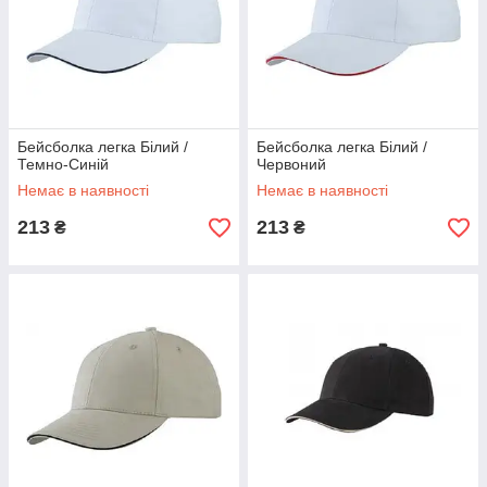
Бейсболка легка Білий /
Бейсболка легка Білий /
Темно-Синій
Червоний
Немає в наявності
Немає в наявності
213
213
₴
₴