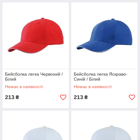
Бейсболка легка Червоний /
Бейсболка легка Яскраво-
Білий
Синій / Білий
Немає в наявності
Немає в наявності
213
213
₴
₴