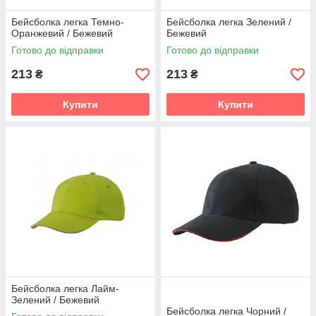
Бейсболка легка Темно-
Бейсболка легка Зелений /
Оранжевий / Бежевий
Бежевий
Готово до відправки
Готово до відправки
213
213
₴
₴
Купити
Купити
Бейсболка легка Лайм-
Зелений / Бежевий
Бейсболка легка Чорний /