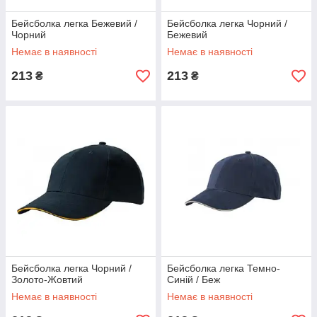
Бейсболка легка Бежевий /
Бейсболка легка Чорний /
Чорний
Бежевий
Немає в наявності
Немає в наявності
213
213
₴
₴
Бейсболка легка Чорний /
Бейсболка легка Темно-
Золото-Жовтий
Синій / Беж
Немає в наявності
Немає в наявності