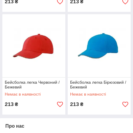
213
213
₴
₴
Бейсболка легка Червоний /
Бейсболка легка Бірюзовий /
Бежевий
Бежевий
Немає в наявності
Немає в наявності
213
213
₴
₴
Про нас