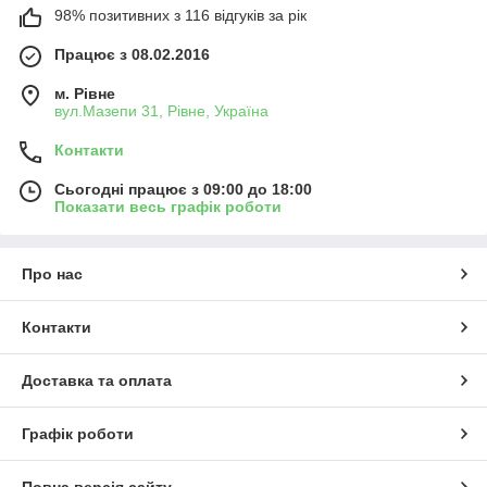
98% позитивних з 116 відгуків за рік
Працює з 08.02.2016
м. Рівне
вул.Мазепи 31, Рівне, Україна
Контакти
Сьогодні працює з 09:00 до 18:00
Показати весь графік роботи
Про нас
Контакти
Доставка та оплата
Графік роботи