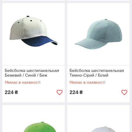
Бейсболка шестипанельная
Бейсболка шестипанельная
Бежевий / Синій / Беж
Темно-Сірий / Білий
Немає в наявності
Немає в наявності
224
224
₴
₴