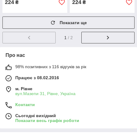
224
224
₴
₴
Показати ще
1
/ 2
Про нас
98% позитивних з 116 відгуків за рік
Працює з 08.02.2016
м. Рівне
вул.Мазепи 31, Рівне, Україна
Контакти
Сьогодні вихідний
Показати весь графік роботи