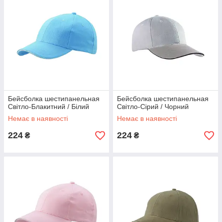
Бейсболка шестипанельная
Бейсболка шестипанельная
Світло-Блакитний / Білий
Світло-Сірий / Чорний
Немає в наявності
Немає в наявності
224
224
₴
₴