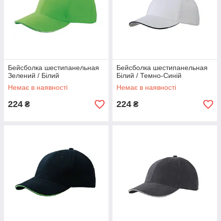
Бейсболка шестипанельная
Бейсболка шестипанельная
Зелений / Білий
Білий / Темно-Синій
Немає в наявності
Немає в наявності
224
224
₴
₴