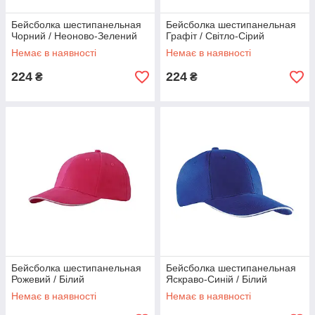
Бейсболка шестипанельная
Бейсболка шестипанельная
Чорний / Неоново-Зелений
Графіт / Світло-Сірий
Немає в наявності
Немає в наявності
224
224
₴
₴
Бейсболка шестипанельная
Бейсболка шестипанельная
Рожевий / Білий
Яскраво-Синій / Білий
Немає в наявності
Немає в наявності