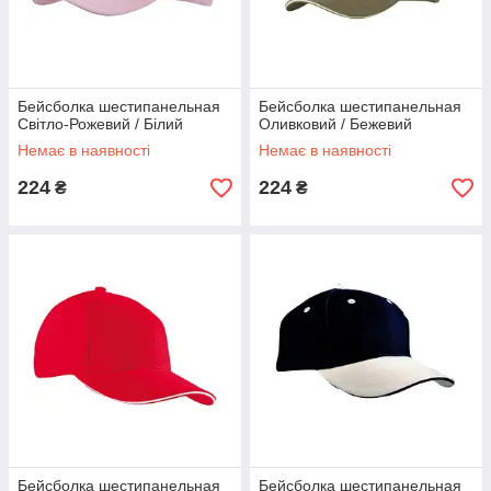
Бейсболка шестипанельная
Бейсболка шестипанельная
Світло-Рожевий / Білий
Оливковий / Бежевий
Немає в наявності
Немає в наявності
224
224
₴
₴
Бейсболка шестипанельная
Бейсболка шестипанельная