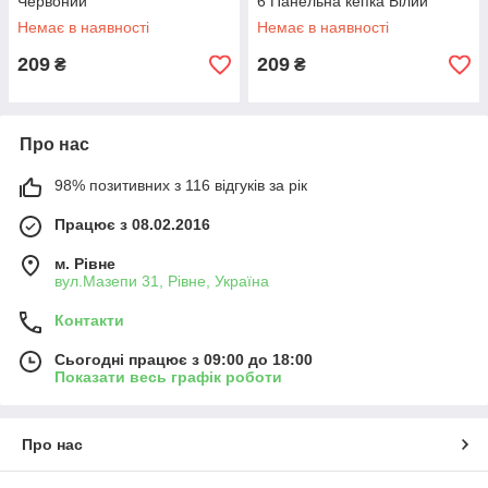
Червоний
6 Панельна кепка Білий
Немає в наявності
Немає в наявності
209
209
₴
₴
Про нас
98% позитивних з 116 відгуків за рік
Працює з 08.02.2016
м. Рівне
вул.Мазепи 31, Рівне, Україна
Контакти
Сьогодні працює з 09:00 до 18:00
Показати весь графік роботи
Про нас