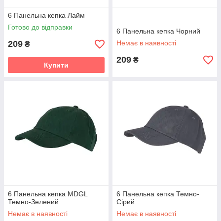
6 Панельна кепка Лайм
Готово до відправки
6 Панельна кепка Чорний
209
Немає в наявності
₴
209
₴
Купити
6 Панельна кепка MDGL
6 Панельна кепка Темно-
Темно-Зелений
Сірий
Немає в наявності
Немає в наявності