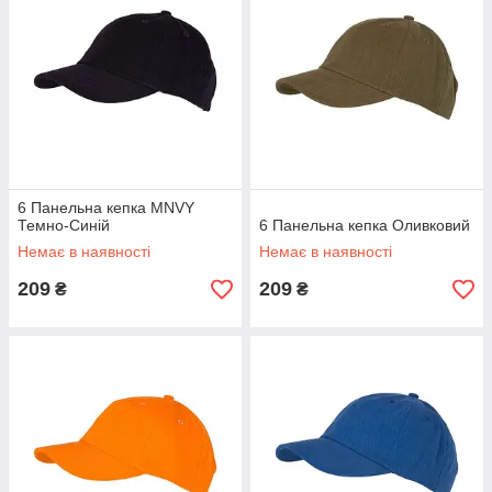
6 Панельна кепка MNVY
Темно-Синій
6 Панельна кепка Оливковий
Немає в наявності
Немає в наявності
209
209
₴
₴