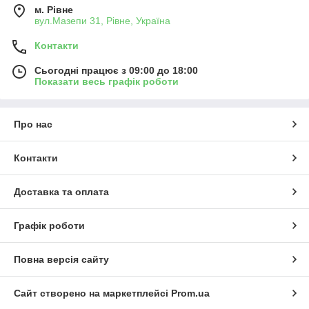
м. Рівне
вул.Мазепи 31, Рівне, Україна
Контакти
Сьогодні працює з 09:00 до 18:00
Показати весь графік роботи
Про нас
Контакти
Доставка та оплата
Графік роботи
Повна версія сайту
Сайт створено на маркетплейсі
Prom.ua