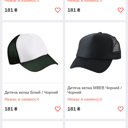
Немає в наявності
Немає в наявності
181
181
₴
₴
Дитяча кепка MBEB Чорний /
Дитяча кепка Білий / Чорний
Чорний
Немає в наявності
Немає в наявності
181
181
₴
₴