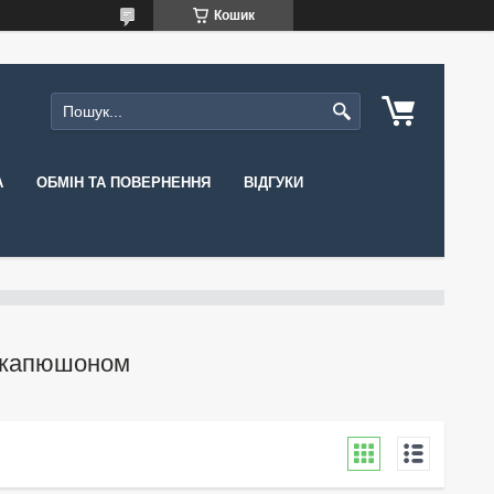
Кошик
А
ОБМІН ТА ПОВЕРНЕННЯ
ВІДГУКИ
з капюшоном