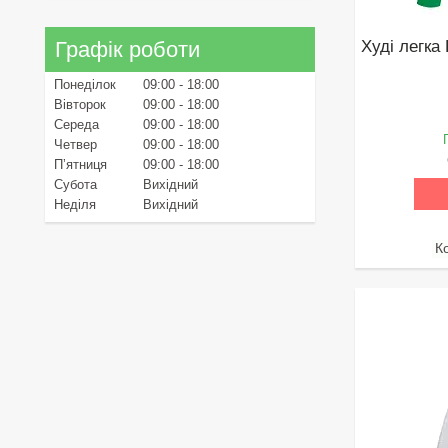
Худі легка 
Графік роботи
Понеділок
09:00
18:00
Вівторок
09:00
18:00
Середа
09:00
18:00
Четвер
09:00
18:00
Пʼятниця
09:00
18:00
Субота
Вихідний
Неділя
Вихідний