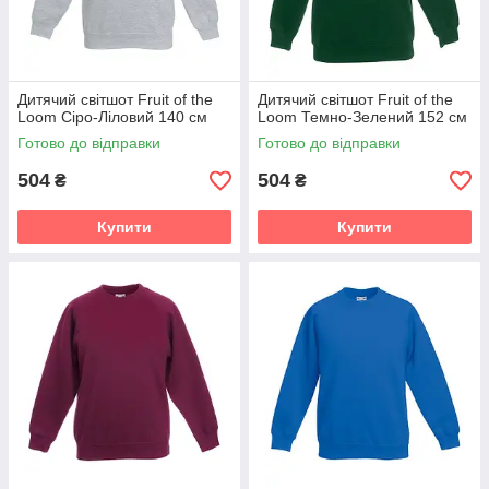
Дитячий світшот Fruit of the
Дитячий світшот Fruit of the
Loom Сіро-Ліловий 140 см
Loom Темно-Зелений 152 см
Готово до відправки
Готово до відправки
504
504
₴
₴
Купити
Купити