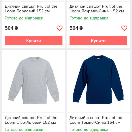
Дитячий світшот Fruit of the
Дитячий світшот Fruit of the
Loom Бордовий 152 см
Loom Яскраво-Синій 152 см
Готово до відправки
Готово до відправки
504
504
₴
₴
Купити
Купити
Дитячий світшот Fruit of the
Дитячий світшот Fruit of the
Loom Сіро-Ліловий 152 см
Loom Темно-Синій 164 см
Готово до відправки
Готово до відправки