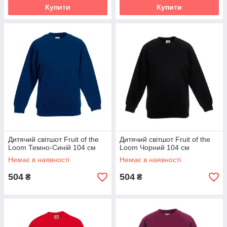
Купити
Купити
Дитячий світшот Fruit of the
Дитячий світшот Fruit of the
Loom Темно-Синій 104 см
Loom Чорний 104 см
Немає в наявності
Немає в наявності
504
504
₴
₴