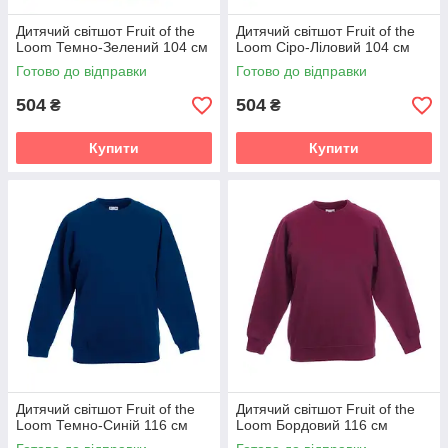
Дитячий світшот Fruit of the
Дитячий світшот Fruit of the
Loom Темно-Зелений 104 см
Loom Сіро-Ліловий 104 см
Готово до відправки
Готово до відправки
504
504
₴
₴
Купити
Купити
Дитячий світшот Fruit of the
Дитячий світшот Fruit of the
Loom Темно-Синій 116 см
Loom Бордовий 116 см