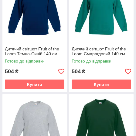
Дитячий світшот Fruit of the
Дитячий світшот Fruit of the
Loom Темно-Синій 140 см
Loom Смарагдовий 140 см
Готово до відправки
Готово до відправки
504
504
₴
₴
Купити
Купити