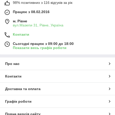
98% позитивних з 116 відгуків за рік
Працює з 08.02.2016
м. Рівне
вул.Мазепи 31, Рівне, Україна
Контакти
Сьогодні працює з 09:00 до 18:00
Показати весь графік роботи
Про нас
Контакти
Доставка та оплата
Графік роботи
Повна версія сайту