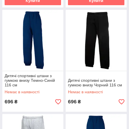
Купити
Купити
Дитячі спортивні штани з
гумкою внизу Темно-Синій
Дитячі спортивні штани з
116 см
гумкою внизу Чорний 116 см
Немає в наявності
Немає в наявності
696
696
₴
₴