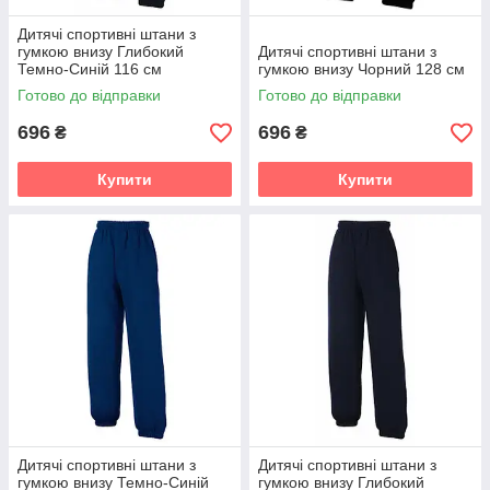
Дитячі спортивні штани з
гумкою внизу Глибокий
Дитячі спортивні штани з
Темно-Синій 116 см
гумкою внизу Чорний 128 см
Готово до відправки
Готово до відправки
696
696
₴
₴
Купити
Купити
Дитячі спортивні штани з
Дитячі спортивні штани з
гумкою внизу Темно-Синій
гумкою внизу Глибокий