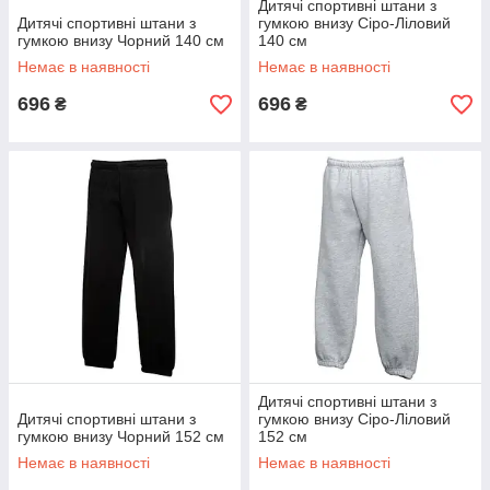
Дитячі спортивні штани з
Дитячі спортивні штани з
гумкою внизу Сіро-Ліловий
гумкою внизу Чорний 140 см
140 см
Немає в наявності
Немає в наявності
696
696
₴
₴
Дитячі спортивні штани з
Дитячі спортивні штани з
гумкою внизу Сіро-Ліловий
гумкою внизу Чорний 152 см
152 см
Немає в наявності
Немає в наявності