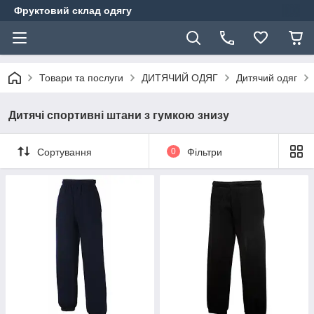
Фруктовий склад одягу
Товари та послуги
ДИТЯЧИЙ ОДЯГ
Дитячий одяг
Дитячі спортивні штани з гумкою знизу
Сортування
0
Фільтри