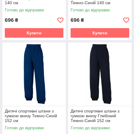
140 см
Темно-Синій 140 см
Готово до відправки
Готово до відправки
696
696
₴
₴
Купити
Купити
Дитячі спортивні штани з
Дитячі спортивні штани з
гумкою внизу Темно-Синій
гумкою внизу Глибокий
152 см
Темно-Синій 152 см
Готово до відправки
Готово до відправки