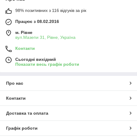
98% позитивних з 116 відгуків за рік
Працює з 08.02.2016
м. Рівне
вул.Мазепи 31, Рівне, Україна
Контакти
Сьогодні вихідний
Показати весь графік роботи
Про нас
Контакти
Доставка та оплата
Графік роботи