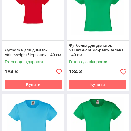
Футболка для дівчаток
Футболка для дівчаток
Valueweight Яскраво-Зелена
Valueweight Червоний 140 см
140 см
Готово до відправки
Готово до відправки
184
184
₴
₴
Купити
Купити