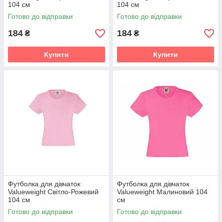
104 см
104 см
Готово до відправки
Готово до відправки
184
184
₴
₴
Купити
Купити
Футболка для дівчаток
Футболка для дівчаток
Valueweight Світло-Рожевий
Valueweight Малиновий 104
104 см
см
Готово до відправки
Готово до відправки