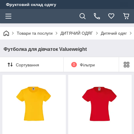
Фруктовий склад одягу
Товари та послуги
ДИТЯЧИЙ ОДЯГ
Дитячий одяг
Футболка для дівчаток Valueweight
Сортування
0
Фільтри