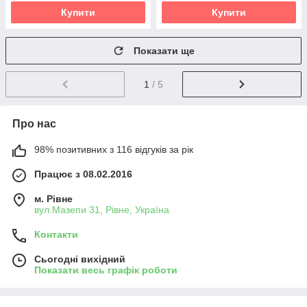
Купити
Купити
Показати ще
1
/ 5
Про нас
98% позитивних з 116 відгуків за рік
Працює з 08.02.2016
м. Рівне
вул.Мазепи 31, Рівне, Україна
Контакти
Сьогодні вихідний
Показати весь графік роботи