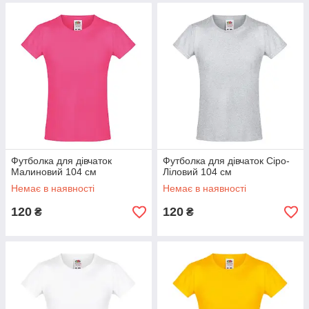
Футболка для дівчаток
Футболка для дівчаток Сіро-
Малиновий 104 см
Ліловий 104 см
Немає в наявності
Немає в наявності
120
120
₴
₴