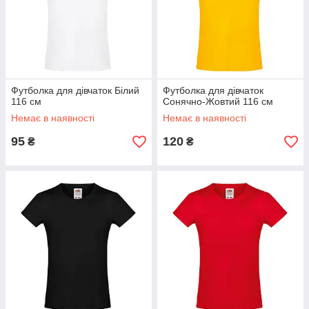
Футболка для дівчаток Білий
Футболка для дівчаток
116 см
Сонячно-Жовтий 116 см
Немає в наявності
Немає в наявності
95
120
₴
₴