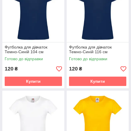
Футболка для дівчаток
Футболка для дівчаток
Темно-Синій 104 см
Темно-Синій 116 см
Готово до відправки
Готово до відправки
120
120
₴
₴
Купити
Купити