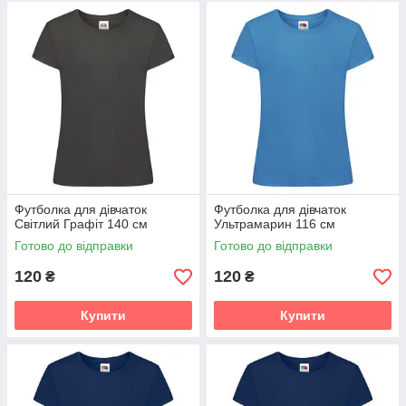
Футболка для дівчаток
Футболка для дівчаток
Світлий Графіт 140 см
Ультрамарин 116 см
Готово до відправки
Готово до відправки
120
120
₴
₴
Купити
Купити