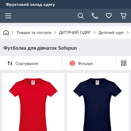
Фруктовий склад одягу
Товари та послуги
ДИТЯЧИЙ ОДЯГ
Дитячий одяг
Футболка для дівчаток Sofspun
Сортування
0
Фільтри