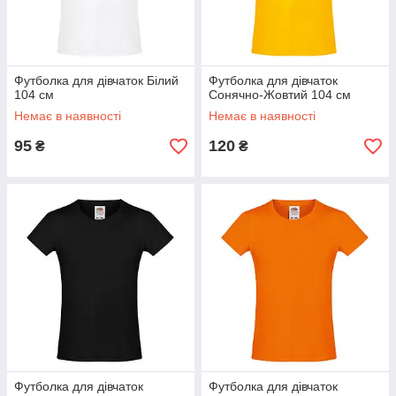
Футболка для дівчаток Білий
Футболка для дівчаток
104 см
Сонячно-Жовтий 104 см
Немає в наявності
Немає в наявності
95
120
₴
₴
Футболка для дівчаток
Футболка для дівчаток