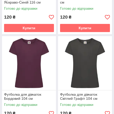
Яскраво-Синій 116 см
см
Готово до відправки
Готово до відправки
120
120
₴
₴
Купити
Купити
Футболка для дівчаток
Футболка для дівчаток
Бордовий 104 см
Світлий Графіт 104 см
Готово до відправки
Готово до відправки
120
120
₴
₴