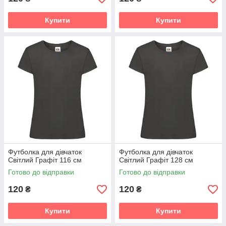
Купити
Купити
Футболка для дівчаток
Футболка для дівчаток
Світлий Графіт 116 см
Світлий Графіт 128 см
Готово до відправки
Готово до відправки
120
120
₴
₴
Купити
Купити