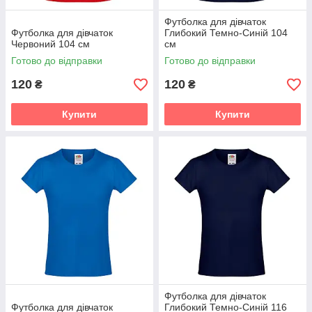
Футболка для дівчаток
Футболка для дівчаток
Глибокий Темно-Синій 104
Червоний 104 см
см
Готово до відправки
Готово до відправки
120
120
₴
₴
Купити
Купити
Футболка для дівчаток
Футболка для дівчаток
Глибокий Темно-Синій 116