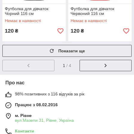
Футболка для дівчаток
Футболка для дівчаток
Чорний 116 см
Червоний 116 см
Немає в наявності
Немає в наявності
120
120
₴
₴
Показати ще
1
/ 4
Про нас
98% позитивних з 116 відгуків за рік
Працює з 08.02.2016
м. Рівне
вул.Мазепи 31, Рівне, Україна
Контакти