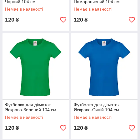
Чорний 104 см
Помаранчевий 104 см
Немає в наявності
Немає в наявності
120
120
₴
₴
Футболка для дівчаток
Футболка для дівчаток
Яскраво-Зелений 104 см
Яскраво-Синій 104 см
Немає в наявності
Немає в наявності
120
120
₴
₴