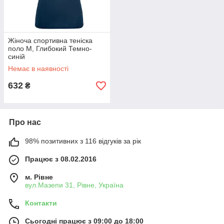
Жіноча спортивна теніска
поло M, Глибокий Темно-
синій
Немає в наявності
632
₴
Про нас
98% позитивних з 116 відгуків за рік
Працює з 08.02.2016
м. Рівне
вул.Мазепи 31, Рівне, Україна
Контакти
Сьогодні працює з 09:00 до 18:00