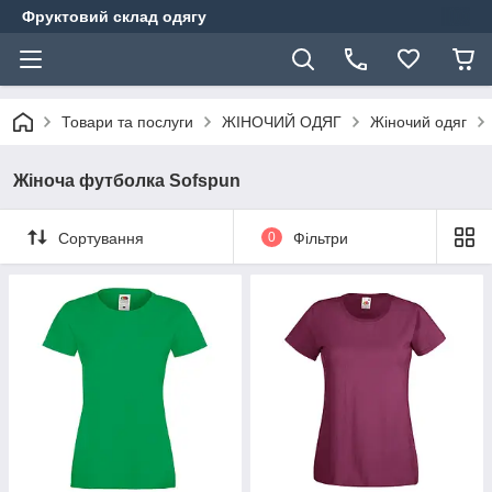
Фруктовий склад одягу
Товари та послуги
ЖІНОЧИЙ ОДЯГ
Жіночий одяг
Жіноча футболка Sofspun
Сортування
0
Фільтри