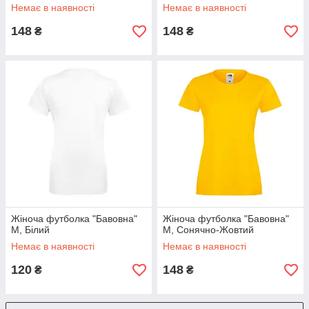
Немає в наявності
Немає в наявності
148
148
₴
₴
Жіноча футболка "Бавовна"
Жіноча футболка "Бавовна"
M, Білий
M, Сонячно-Жовтий
Немає в наявності
Немає в наявності
120
148
₴
₴