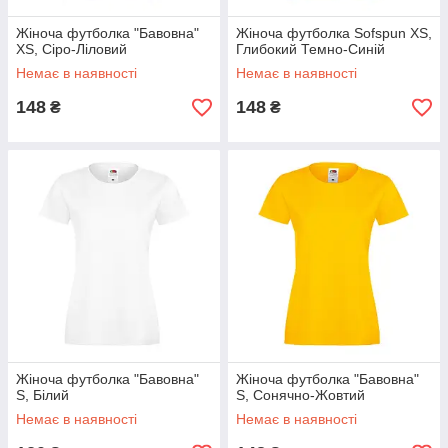
Жіноча футболка "Бавовна"
Жіноча футболка Sofspun XS,
XS, Сіро-Ліловий
Глибокий Темно-Синій
Немає в наявності
Немає в наявності
148
148
₴
₴
Жіноча футболка "Бавовна"
Жіноча футболка "Бавовна"
S, Білий
S, Сонячно-Жовтий
Немає в наявності
Немає в наявності