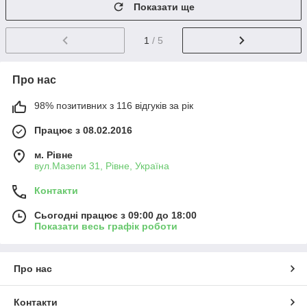
Показати ще
1
/ 5
Про нас
98% позитивних з 116 відгуків за рік
Працює з 08.02.2016
м. Рівне
вул.Мазепи 31, Рівне, Україна
Контакти
Сьогодні працює з 09:00 до 18:00
Показати весь графік роботи
Про нас
Контакти