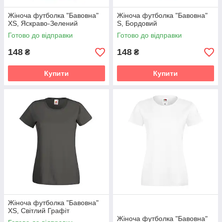
Жіноча футболка "Бавовна"
Жіноча футболка "Бавовна"
XS, Яскраво-Зелений
S, Бордовий
Готово до відправки
Готово до відправки
148
148
₴
₴
Купити
Купити
Жіноча футболка "Бавовна"
XS, Світлий Графіт
Жіноча футболка "Бавовна"