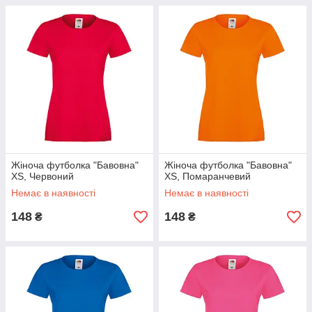
Жіноча футболка "Бавовна"
Жіноча футболка "Бавовна"
XS, Червоний
XS, Помаранчевий
Немає в наявності
Немає в наявності
148
148
₴
₴