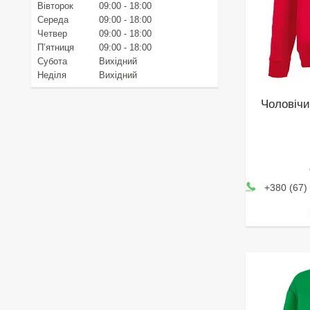
Вівторок
09:00
18:00
Середа
09:00
18:00
Четвер
09:00
18:00
Пʼятниця
09:00
18:00
Субота
Вихідний
Неділя
Вихідний
Чоловічи
+380 (67)