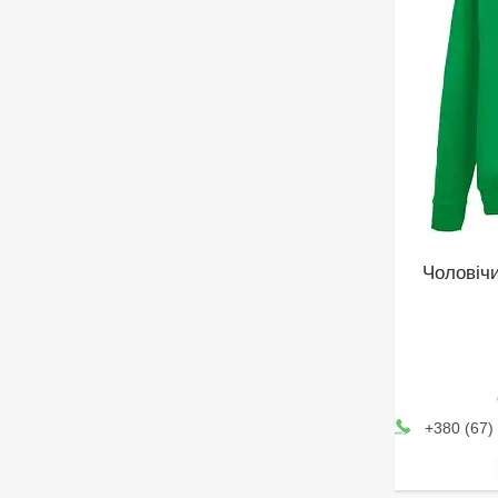
Чоловічи
+380 (67)