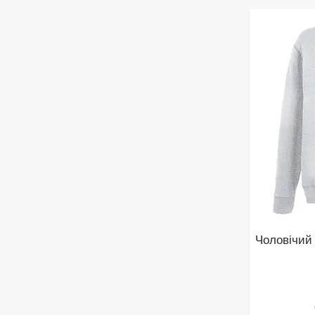
Чоловічий 