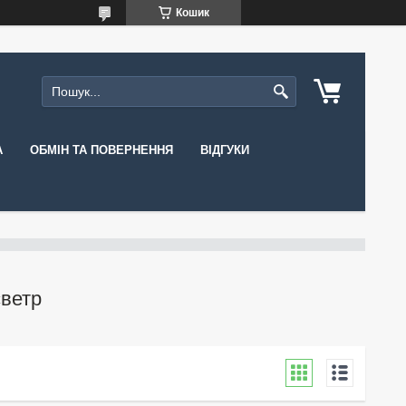
Кошик
А
ОБМІН ТА ПОВЕРНЕННЯ
ВІДГУКИ
светр