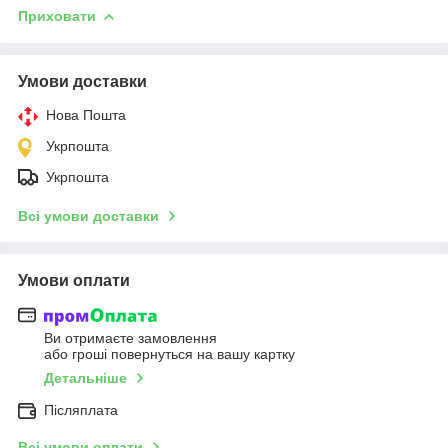
Приховати
Умови доставки
Нова Пошта
Укрпошта
Укрпошта
Всі умови доставки
Умови оплати
Ви отримаєте замовлення
або гроші повернуться на вашу картку
Детальніше
Післяплата
Всі умови оплати