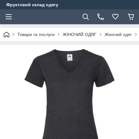
Фруктовий склад одягу
Товари та послуги
ЖІНОЧИЙ ОДЯГ
Жіночий одяг