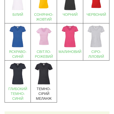
БІЛИЙ
СОНЯЧНО-
ЧОРНИЙ
ЧЕРВОНИЙ
ЖОВТИЙ
ЯСКРАВО-
СВІТЛО-
МАЛИНОВИЙ
СІРО-
СИНІЙ
РОЖЕВИЙ
ЛІЛОВИЙ
ГЛИБОКИЙ
ТЕМНО-
ТЕМНО-
СІРИЙ
СИНІЙ
МЕЛАНЖ