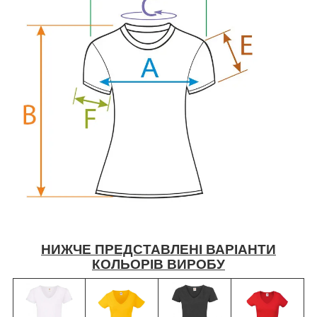
НИЖЧЕ ПРЕДСТАВЛЕНІ ВАРІАНТИ
КОЛЬОРІВ ВИРОБУ