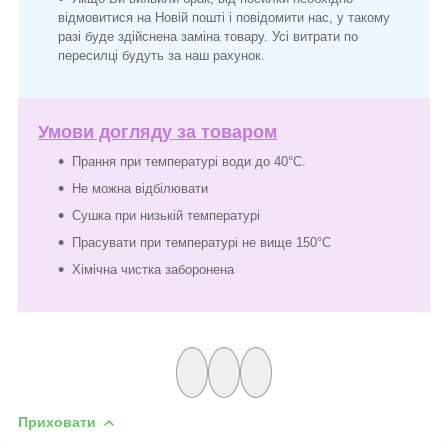
відмовитися на Новій пошті і повідомити нас, у такому
разі буде здійснена заміна товару. Усі витрати по
пересилці будуть за наш рахунок.
Умови догляду за товаром
Прання при температурі води до 40°C.
Не можна відбілювати
Сушка при низькій температурі
Прасувати при температурі не вище 150°C
Хімічна чистка заборонена
Приховати