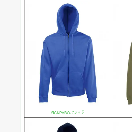
ЯСКРАВО-СИНІЙ