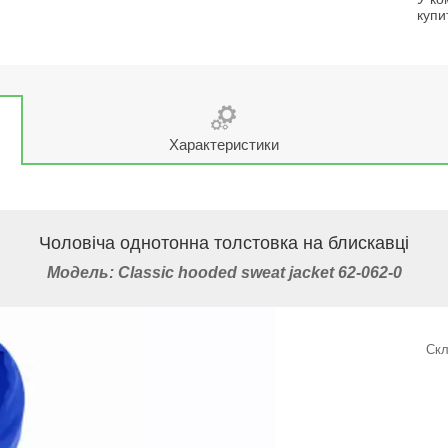
купи
Характеристики
Чоловіча однотонна толстовка на блискавці
Модель: Classic
hooded sweat jacket 62-062-0
Скл