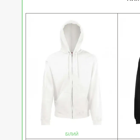
БІЛИЙ