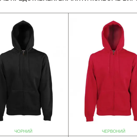
ЧОРНИЙ
ЧЕРВОНИЙ