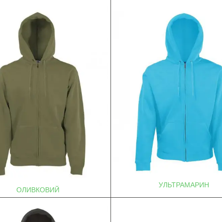
УЛЬТРАМАРИН
ОЛИВКОВИЙ