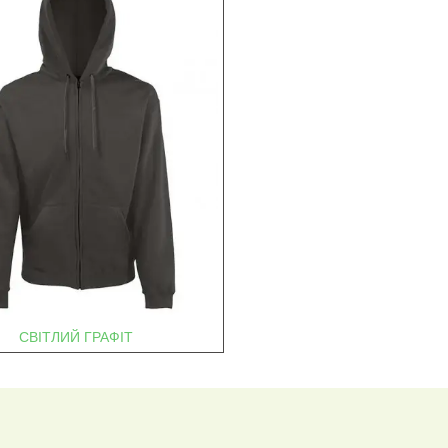
СВІТЛИЙ ГРАФІТ