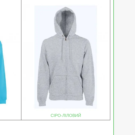
СІРО-ЛІЛОВИЙ