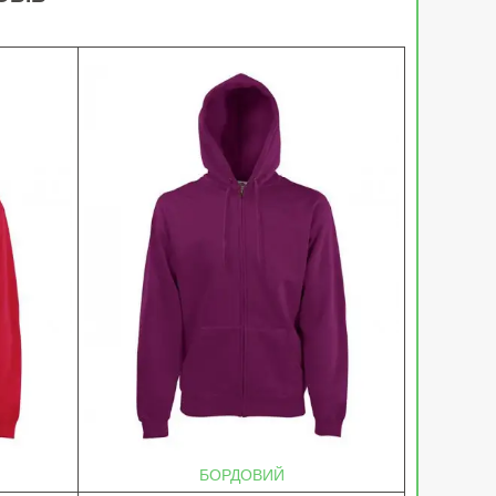
БОРДОВИЙ