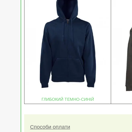
ГЛИБОКИЙ ТЕМНО-СИНІЙ
Способи оплати