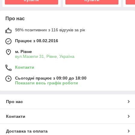
Про нас
98% позитивних з 116 відгуків за рік
Працює з 08.02.2016
м. Рівне
вул.Мазепи 31, Рівне, Україна
Контакти
Сьогодні працює з 09:00 до 18:00
Показати весь графік роботи
Про нас
Контакти
Доставка та оплата