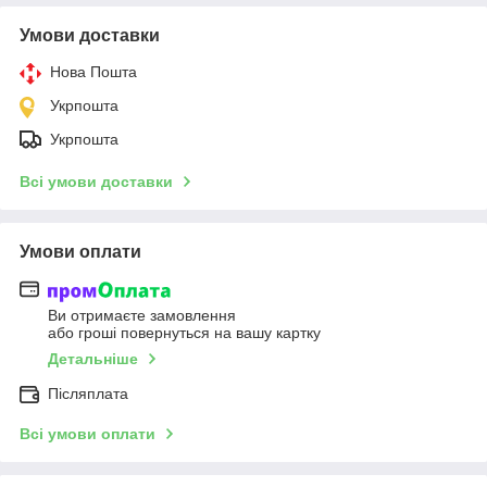
Умови доставки
Нова Пошта
Укрпошта
Укрпошта
Всі умови доставки
Умови оплати
Ви отримаєте замовлення
або гроші повернуться на вашу картку
Детальніше
Післяплата
Всі умови оплати