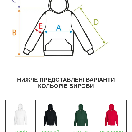
НИЖЧЕ ПРЕДСТАВЛЕНІ ВАРІАНТИ
КОЛЬОРІВ ВИРОБИ