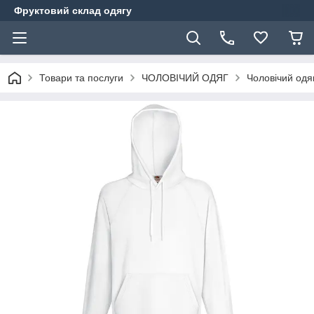
Фруктовий склад одягу
Товари та послуги
ЧОЛОВІЧИЙ ОДЯГ
Чоловічий одя