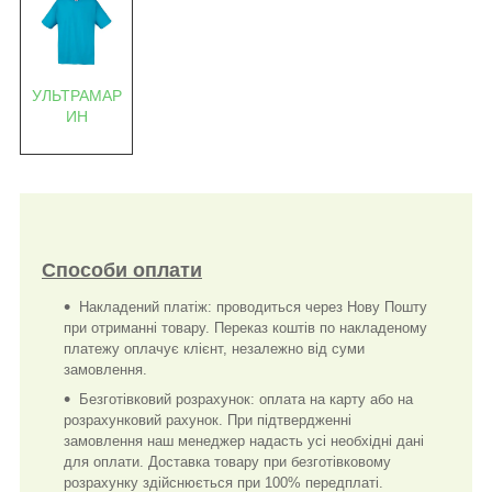
УЛЬТРАМАР
ИН
Способи оплати
Накладений платіж: проводиться через Нову Пошту
при отриманні товару. Переказ коштів по накладеному
платежу оплачує клієнт, незалежно від суми
замовлення.
Безготівковий розрахунок: оплата на карту або на
розрахунковий рахунок. При підтвердженні
замовлення наш менеджер надасть усі необхідні дані
для оплати. Доставка товару при безготівковому
розрахунку здійснюється при 100% передплаті.