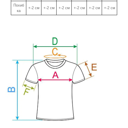
Похиб
+-2 см
+-2 см
+-2 см
+-2 см
+-2 см
+-2 см
ка