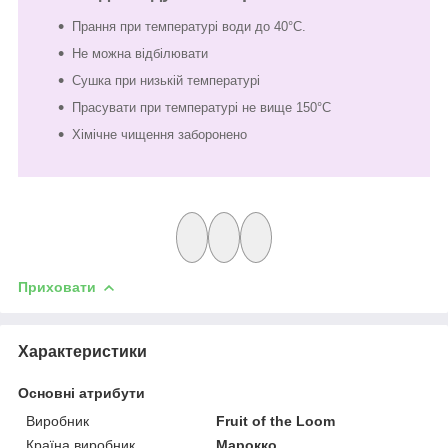
Прання при температурі води до 40°C.
Не можна відбілювати
Сушка при низькій температурі
Прасувати при температурі не вище 150°C
Хімічне чищення заборонено
Приховати
Характеристики
Основні атрибути
Виробник
Fruit of the Loom
Країна виробник
Марокко