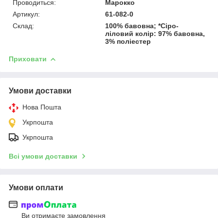
Проводиться:
Марокко
Артикул:
61-082-0
Склад:
100% бавовна; *Сіро-
ліловий колір: 97% бавовна,
3% поліестер
Приховати
Умови доставки
Нова Пошта
Укрпошта
Укрпошта
Всі умови доставки
Умови оплати
Ви отримаєте замовлення