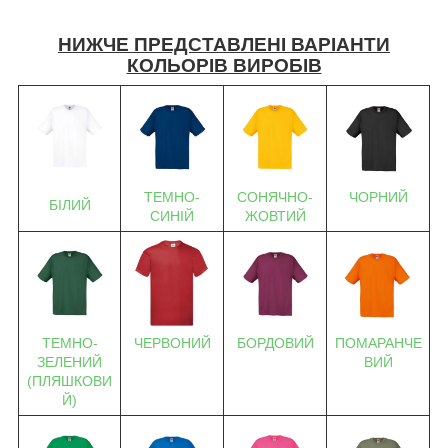
НИЖЧЕ ПРЕДСТАВЛЕНІ ВАРІАНТИ
КОЛЬОРІВ ВИРОБІВ
ТЕМНО-
СОНЯЧНО-
ЧОРНИЙ
БІЛИЙ
СИНІЙ
ЖОВТИЙ
ТЕМНО-
ЧЕРВОНИЙ
БОРДОВИЙ
ПОМАРАНЧЕ
ЗЕЛЕНИЙ
ВИЙ
(ПЛЯШКОВИ
Й)