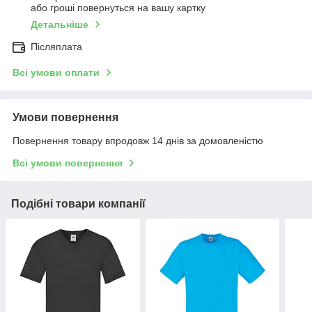
або гроші повернуться на вашу картку
Детальніше
Післяплата
Всі умови оплати
Умови повернення
Повернення товару впродовж 14 днів за домовленістю
Всі умови повернення
Подібні товари компанії