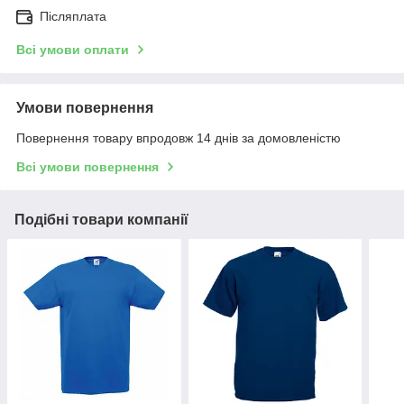
Післяплата
Всі умови оплати
Умови повернення
Повернення товару впродовж 14 днів за домовленістю
Всі умови повернення
Подібні товари компанії