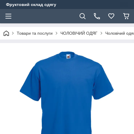
Фруктовий склад одягу
Товари та послуги
ЧОЛОВІЧИЙ ОДЯГ
Чоловічий одя