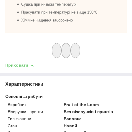
Сушка при низькій температурі
Прасувати при температурі не вище 150°C
Хімічне чищення заборонено
Приховати
Характеристики
Основні атрибути
Виробник
Fruit of the Loom
Візерунки і принти
Без візерунків і принтів
Тип тканини
Бавовна
Стан
Новий