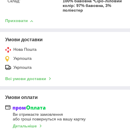
Склад:
100% бавовна *Сіро-ліловий
колір: 97% бавовна, 3%
поліестер
Приховати
Умови доставки
Нова Пошта
Укрпошта
Укрпошта
Всі умови доставки
Умови оплати
Ви отримаєте замовлення
або гроші повернуться на вашу картку
Детальніше