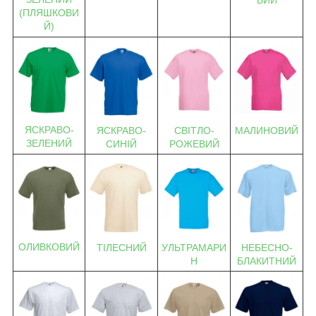
(ПЛЯШКОВИ
Й)
ЯСКРАВО-
ЯСКРАВО-
СВІТЛО-
МАЛИНОВИЙ
ЗЕЛЕНИЙ
СИНІЙ
РОЖЕВИЙ
ОЛИВКОВИЙ
ТІЛЕСНИЙ
УЛЬТРАМАРИ
НЕБЕСНО-
Н
БЛАКИТНИЙ