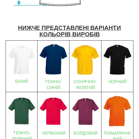
НИЖЧЕ ПРЕДСТАВЛЕНІ ВАРІАНТИ
КОЛЬОРІВ ВИРОБІВ
БІЛИЙ
ТЕМНО-
СОНЯЧНО-
ЧОРНИЙ
СИНІЙ
ЖОВТИЙ
ТЕМНО-
ЧЕРВОНИЙ
БОРДОВИЙ
ПОМАРАНЧЕ
ЗЕЛЕНИЙ
ВИЙ