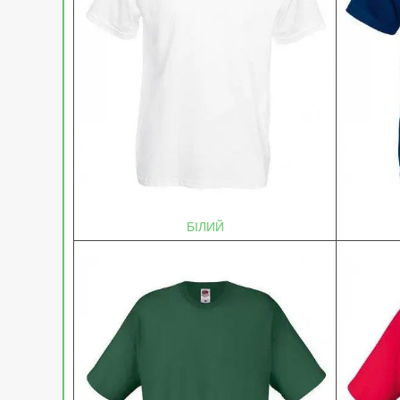
БІЛИЙ