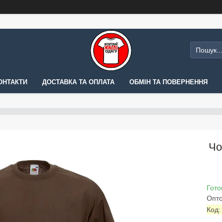
ОНТАКТИ
ДОСТАВКА ТА ОПЛАТА
ОБМІН ТА ПОВЕРНЕННЯ
Чо
Гото
Опто
Код