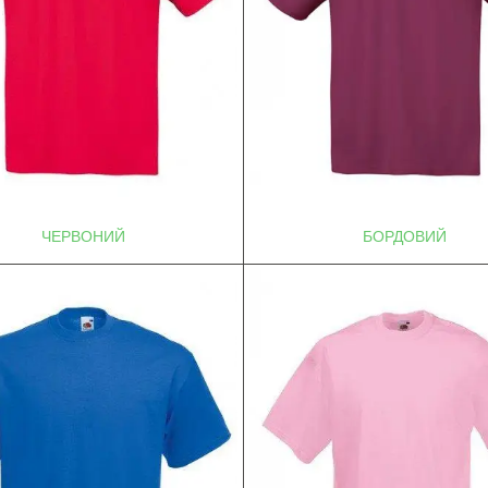
ЧЕРВОНИЙ
БОРДОВИЙ