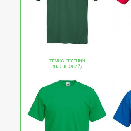
ТЕМНО-ЗЕЛЕНИЙ
(ПЛЯШКОВИЙ)