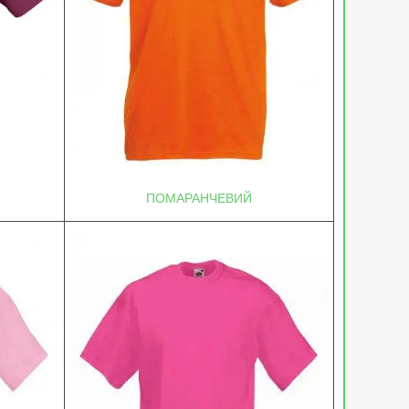
ПОМАРАНЧЕВИЙ