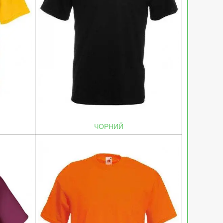
ЧОРНИЙ