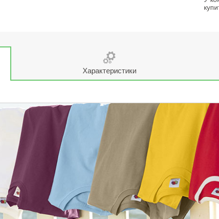
купи
Характеристики