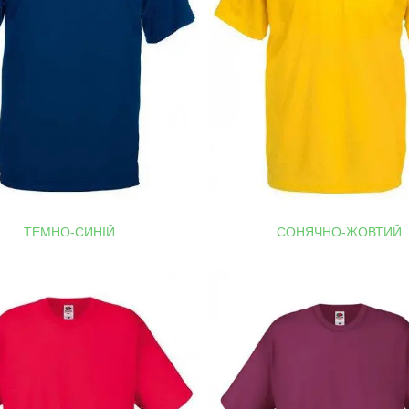
ТЕМНО-СИНІЙ
СОНЯЧНО-ЖОВТИЙ