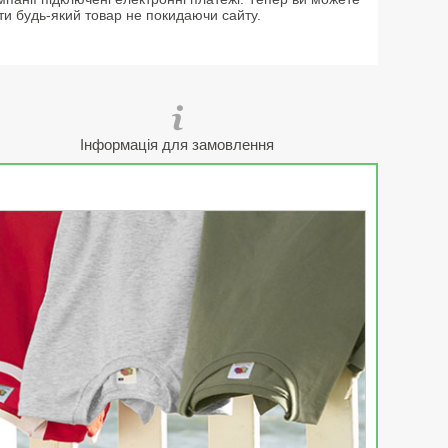
ти будь-який товар не покидаючи сайту.
Інформація для замовлення