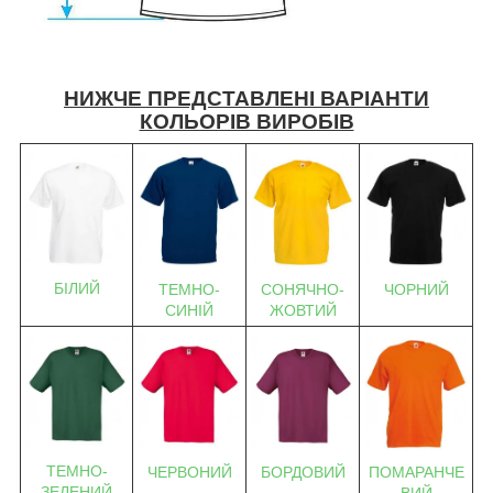
НИЖЧЕ ПРЕДСТАВЛЕНІ ВАРІАНТИ
КОЛЬОРІВ ВИРОБІВ
БІЛИЙ
ТЕМНО-
СОНЯЧНО-
ЧОРНИЙ
СИНІЙ
ЖОВТИЙ
ТЕМНО-
ЧЕРВОНИЙ
БОРДОВИЙ
ПОМАРАНЧЕ
ЗЕЛЕНИЙ
ВИЙ