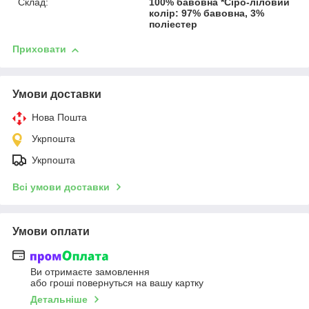
Склад:
100% бавовна *Сіро-ліловий
колір: 97% бавовна, 3%
поліестер
Приховати
Умови доставки
Нова Пошта
Укрпошта
Укрпошта
Всі умови доставки
Умови оплати
Ви отримаєте замовлення
або гроші повернуться на вашу картку
Детальніше