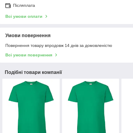
Післяплата
Всі умови оплати
Умови повернення
Повернення товару впродовж 14 днів за домовленістю
Всі умови повернення
Подібні товари компанії