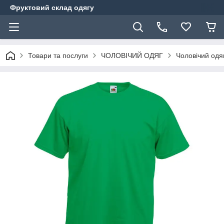
Фруктовий склад одягу
Товари та послуги
ЧОЛОВІЧИЙ ОДЯГ
Чоловічий одя