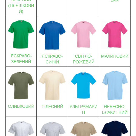
(ПЛЯШКОВИ
Й)
ЯСКРАВО-
ЯСКРАВО-
СВІТЛО-
МАЛИНОВИЙ
ЗЕЛЕНИЙ
СИНІЙ
РОЖЕВИЙ
ОЛИВКОВИЙ
ТІЛЕСНИЙ
УЛЬТРАМАРИ
НЕБЕСНО-
Н
БЛАКИТНИЙ