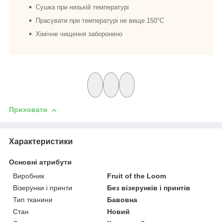
Сушка при низькій температурі
Прасувати при температурі не вище 150°C
Хімічне чищення заборонено
Приховати
Характеристики
Основні атрибути
Виробник
Fruit of the Loom
Візерунки і принти
Без візерунків і принтів
Тип тканини
Бавовна
Стан
Новий