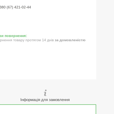
380 (67) 421-02-44
рнення товару протягом 14 днів
за домовленістю
Інформація для замовлення