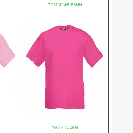
ПОМАРАНЧЕВИЙ
МАЛИНОВИЙ