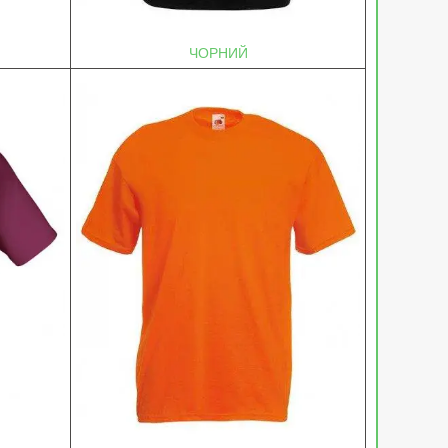
ЧОРНИЙ