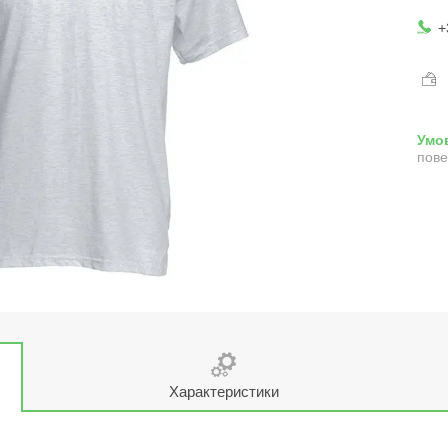
+
пове
Характеристики