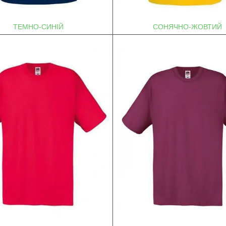
ТЕМНО-СИНІЙ
СОНЯЧНО-ЖОВТИЙ