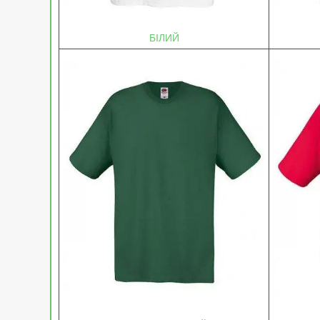
БІЛИЙ