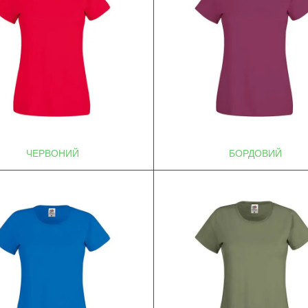
ЧЕРВОНИЙ
БОРДОВИЙ