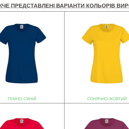
ЧЕ ПРЕДСТАВЛЕНІ ВАРІАНТИ КОЛЬОРІВ ВИ
ТЕМНО-СИНІЙ
СОНЯЧНО-ЖОВТИЙ