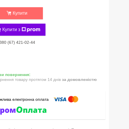
Купити
Купити з
380 (67) 421-02-44
рнення товару протягом 14 днів
за домовленістю