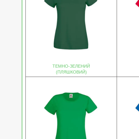
ТЕМНО-ЗЕЛЕНИЙ
(ПЛЯШКОВИЙ)