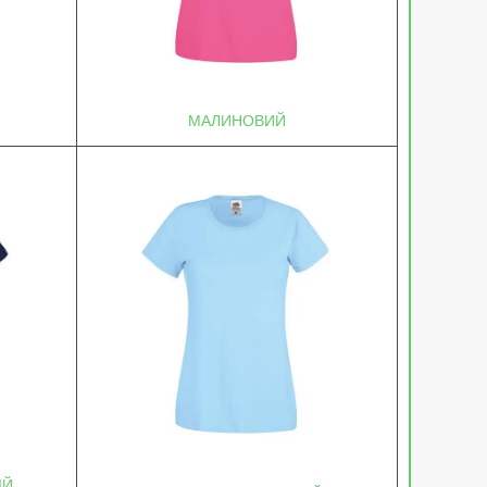
МАЛИНОВИЙ
ІЙ