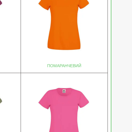
ПОМАРАНЧЕВИЙ