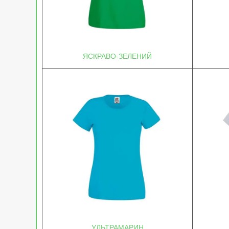
ЯСКРАВО-ЗЕЛЕНИЙ
УЛЬТРАМАРИН