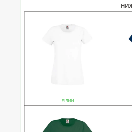
НИЖ
БІЛИЙ