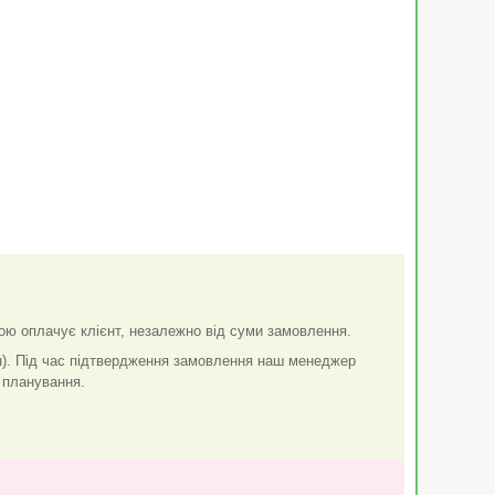
ою оплачує клієнт, незалежно від суми замовлення.
н). Під час підтвердження замовлення наш менеджер
 планування.