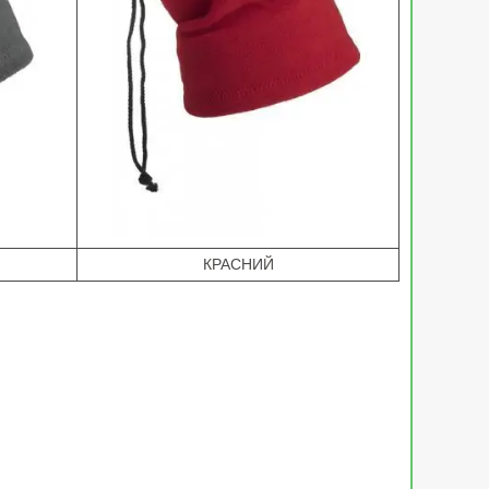
КРАСНИЙ