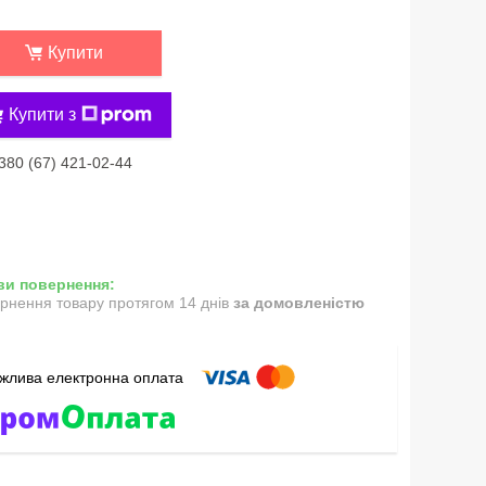
Купити
Купити з
380 (67) 421-02-44
рнення товару протягом 14 днів
за домовленістю