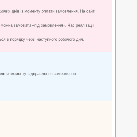
бочих днів із моменту оплати замовлення. На сайті,
 можна замовити «під замовлення». Час реалізації
ться в порядку черзі наступного робочого дня.
мін із моменту відправлення замовлення.