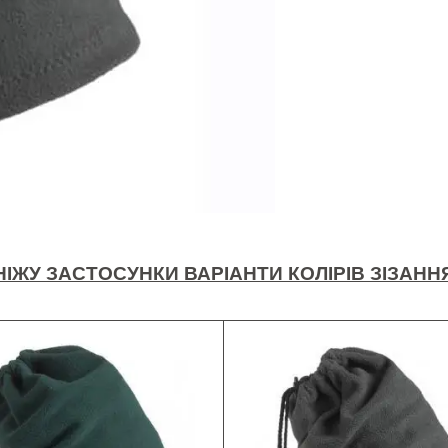
НІЖУ ЗАСТОСУНКИ ВАРІАНТИ КОЛІРІВ ЗІЗАНН