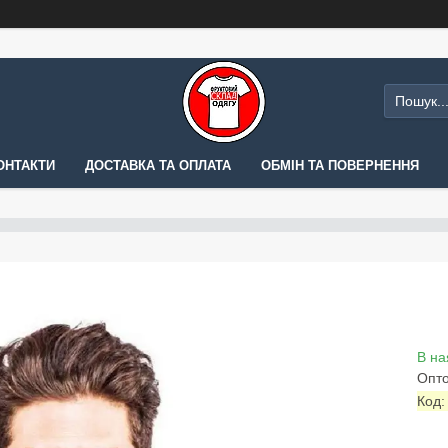
ОНТАКТИ
ДОСТАВКА ТА ОПЛАТА
ОБМІН ТА ПОВЕРНЕННЯ
В на
Опто
Код