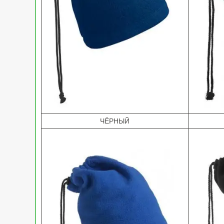
ЧЁРНЫЙ