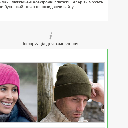
мпанії підключені електронні платежі. Тепер ви можете
ти будь-який товар не покидаючи сайту.
Інформація для замовлення