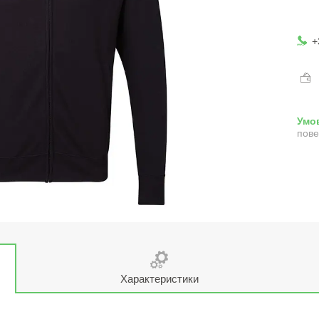
+
пове
Характеристики