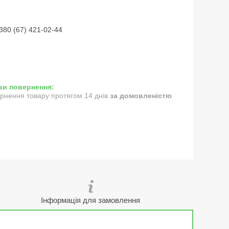
380 (67) 421-02-44
рнення товару протягом 14 днів
за домовленістю
Інформація для замовлення