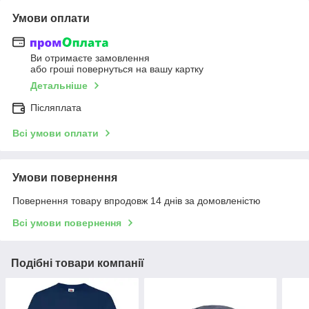
Умови оплати
Ви отримаєте замовлення
або гроші повернуться на вашу картку
Детальніше
Післяплата
Всі умови оплати
Умови повернення
Повернення товару впродовж 14 днів за домовленістю
Всі умови повернення
Подібні товари компанії