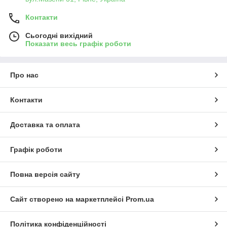
Контакти
Сьогодні вихідний
Показати весь графік роботи
Про нас
Контакти
Доставка та оплата
Графік роботи
Повна версія сайту
Сайт створено на маркетплейсі
Prom.ua
Політика конфіденційності