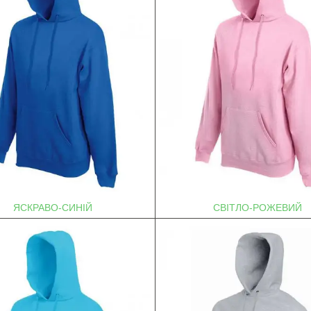
ЯСКРАВО-СИНІЙ
СВІТЛО-РОЖЕВИЙ