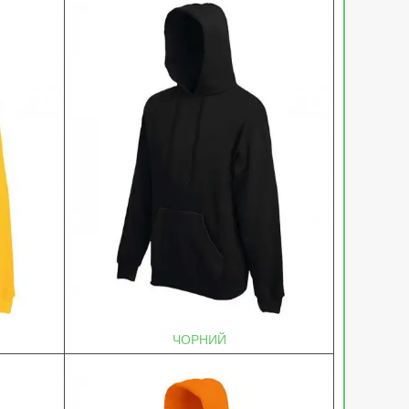
ЧОРНИЙ