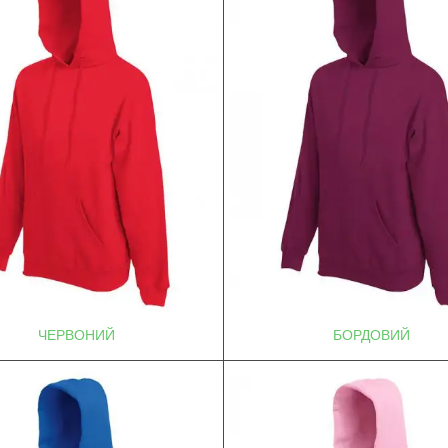
ЧЕРВОНИЙ
БОРДОВИЙ