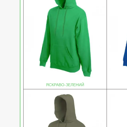
ЯСКРАВО-ЗЕЛЕНИЙ