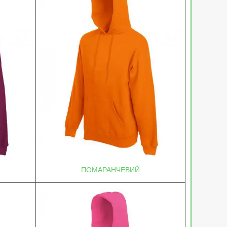
ПОМАРАНЧЕВИЙ