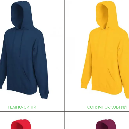
ТЕМНО-СИНІЙ
СОНЯЧНО-ЖОВТИЙ