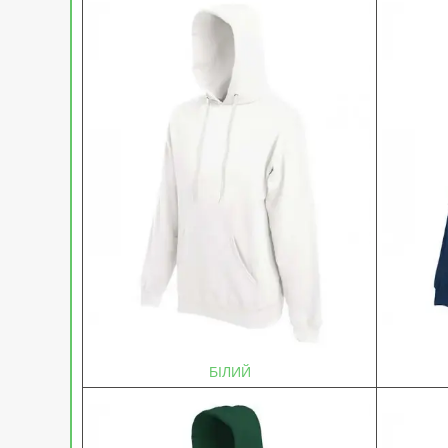
БІЛИЙ