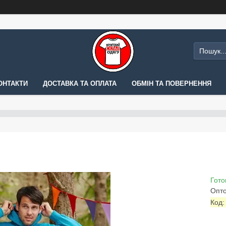
ОНТАКТИ
ДОСТАВКА ТА ОПЛАТА
ОБМІН ТА ПОВЕРНЕННЯ
Гото
Опто
Код