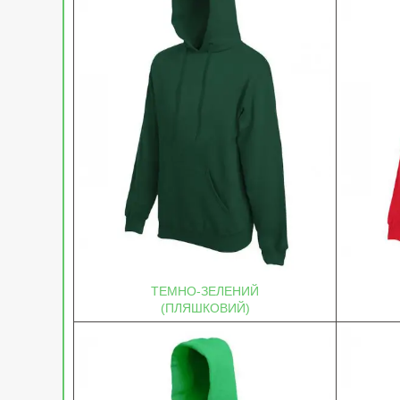
ТЕМНО-ЗЕЛЕНИЙ
(ПЛЯШКОВИЙ)