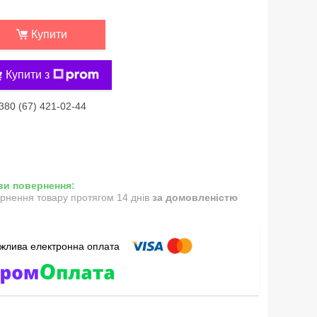
Купити
Купити з
380 (67) 421-02-44
рнення товару протягом 14 днів
за домовленістю