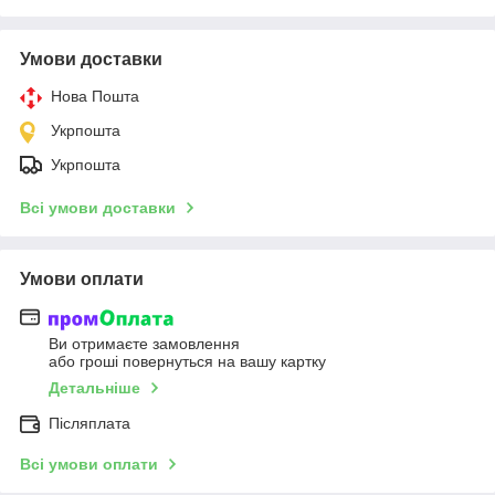
Умови доставки
Нова Пошта
Укрпошта
Укрпошта
Всі умови доставки
Умови оплати
Ви отримаєте замовлення
або гроші повернуться на вашу картку
Детальніше
Післяплата
Всі умови оплати