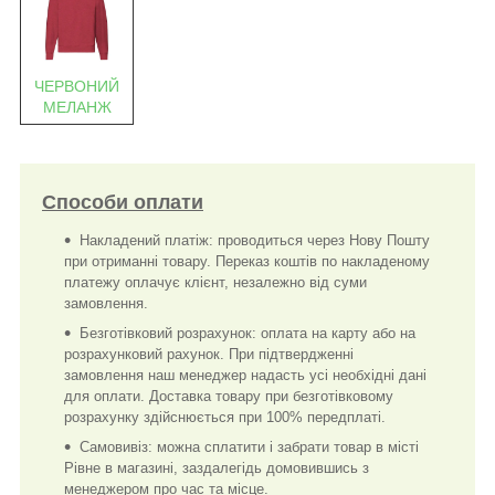
ЧЕРВОНИЙ
МЕЛАНЖ
Способи оплати
Накладений платіж: проводиться через Нову Пошту
при отриманні товару. Переказ коштів по накладеному
платежу оплачує клієнт, незалежно від суми
замовлення.
Безготівковий розрахунок: оплата на карту або на
розрахунковий рахунок. При підтвердженні
замовлення наш менеджер надасть усі необхідні дані
для оплати. Доставка товару при безготівковому
розрахунку здійснюється при 100% передплаті.
Самовивіз: можна сплатити і забрати товар в місті
Рівне в магазині, заздалегідь домовившись з
менеджером про час та місце.