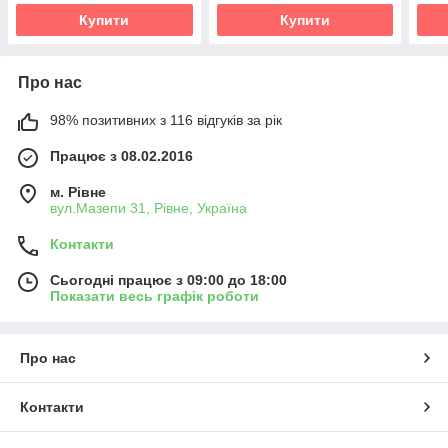
Купити
Купити
Про нас
98% позитивних з 116 відгуків за рік
Працює з 08.02.2016
м. Рівне
вул.Мазепи 31, Рівне, Україна
Контакти
Сьогодні працює з 09:00 до 18:00
Показати весь графік роботи
Про нас
Контакти