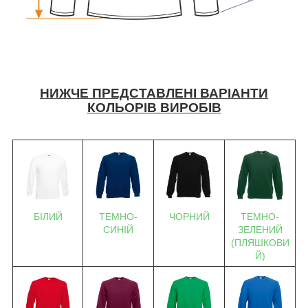
НИЖЧЕ ПРЕДСТАВЛЕНІ ВАРІАНТИ
КОЛЬОРІВ ВИРОБІВ
БІЛИЙ
ТЕМНО-
ЧОРНИЙ
ТЕМНО-
СИНІЙ
ЗЕЛЕНИЙ
(ПЛЯШКОВИ
Й)