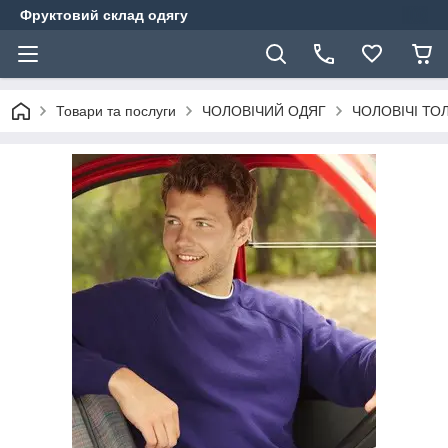
Фруктовий склад одягу
Товари та послуги
ЧОЛОВІЧИЙ ОДЯГ
ЧОЛОВІЧІ ТО