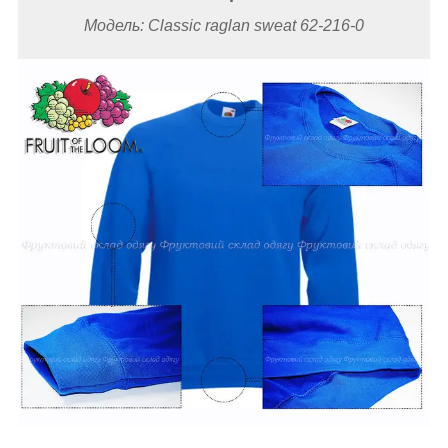
Модель: Classic raglan sweat 62-216-0