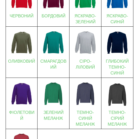
ЧЕРВОНИЙ
БОРДОВИЙ
ЯСКРАВО-
ЯСКРАВО-
ЗЕЛЕНИЙ
СИНІЙ
ОЛИВКОВИЙ
СМАРАГДОВ
СІРО-
ГЛИБОКИЙ
ИЙ
ЛІЛОВИЙ
ТЕМНО-
СИНІЙ
ФІОЛЕТОВИ
ЗЕЛЕНИЙ
ТЕМНО-
ТЕМНО-
Й
МЕЛАНЖ
СИНІЙ
СІРИЙ
МЕЛАНЖ
МЕЛАНЖ