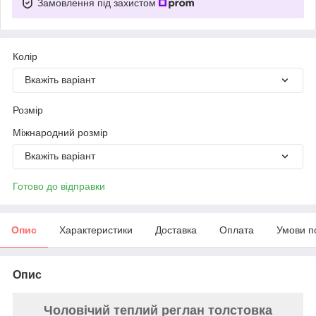
Замовлення під захистом
Колір
Вкажіть варіант
Розмір
Міжнародний розмір
Вкажіть варіант
Готово до відправки
Опис
Характеристики
Доставка
Оплата
Умови п
Опис
Чоловічий теплий реглан толстовка