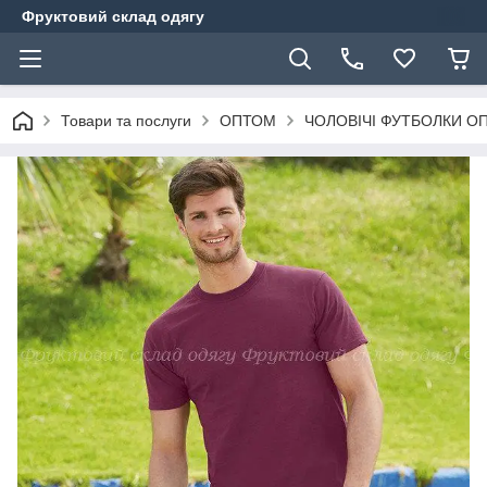
Фруктовий склад одягу
Товари та послуги
ОПТОМ
ЧОЛОВІЧІ ФУТБОЛКИ О