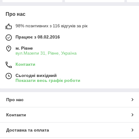
Про нас
98% позитивних з 116 відгуків за рік
Працює з 08.02.2016
м. Рівне
вул.Мазепи 31, Рівне, Україна
Контакти
Сьогодні вихідний
Показати весь графік роботи
Про нас
Контакти
Доставка та оплата