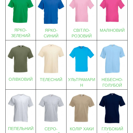
ЯРКО-
ЯРКО-
СВІТЛО-
МАЛІНОВИЙ
ЗЕЛЕНИЙ
СИНИЙ
РОЗОВИЙ
ОЛІВКОВИЙ
ТЕЛЕСНИЙ
УЛЬТРАМАРИ
НЕБЕСНО-
Н
ГОЛУБОЙ
ПЕПЕЛЬНИЙ
СЕРО-
КОЛІР ХАКИ
ГЛУБОКИЙ