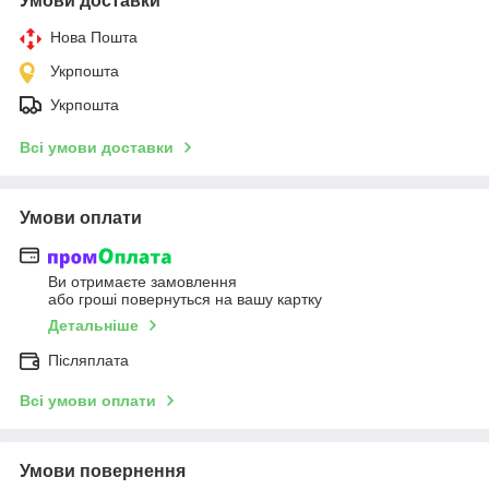
Умови доставки
Нова Пошта
Укрпошта
Укрпошта
Всі умови доставки
Умови оплати
Ви отримаєте замовлення
або гроші повернуться на вашу картку
Детальніше
Післяплата
Всі умови оплати
Умови повернення