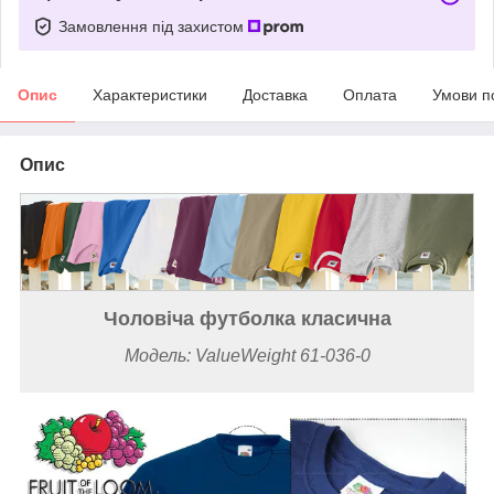
Замовлення під захистом
Опис
Характеристики
Доставка
Оплата
Умови п
Опис
Чоловіча футболка класична
Модель: ValueWeight 61-036-0