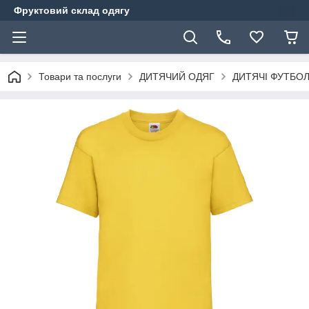
Фруктовий склад одягу
Товари та послуги
ДИТЯЧИЙ ОДЯГ
ДИТЯЧІ ФУТБО