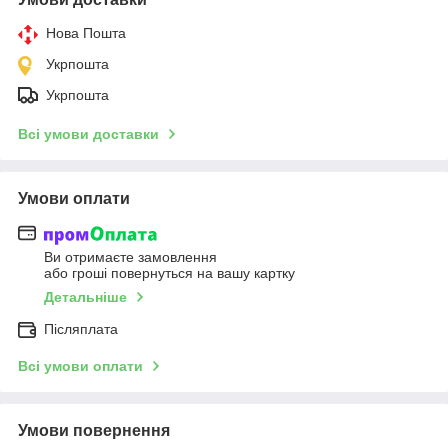
Нова Пошта
Укрпошта
Укрпошта
Всі умови доставки
Умови оплати
Ви отримаєте замовлення
або гроші повернуться на вашу картку
Детальніше
Післяплата
Всі умови оплати
Умови повернення