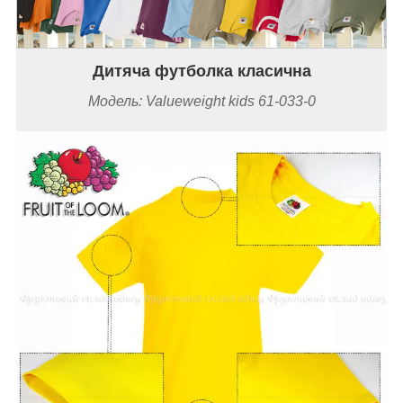
Дитяча футболка класична
Модель: Valueweight kids 61-033-0