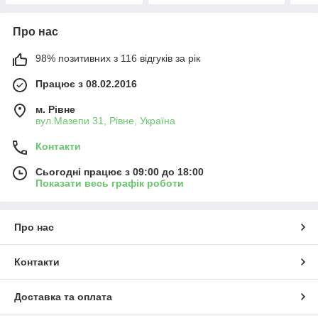
Про нас
98% позитивних з 116 відгуків за рік
Працює з 08.02.2016
м. Рівне
вул.Мазепи 31, Рівне, Україна
Контакти
Сьогодні працює з 09:00 до 18:00
Показати весь графік роботи
Про нас
Контакти
Доставка та оплата