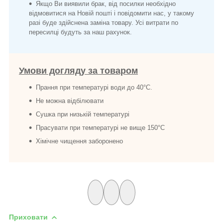
Якщо Ви виявили брак, від посилки необхідно
відмовитися на Новій пошті і повідомити нас, у такому
разі буде здійснена заміна товару. Усі витрати по
пересилці будуть за наш рахунок.
Умови догляду за товаром
Прання при температурі води до 40°C.
Не можна відбілювати
Сушка при низькій температурі
Прасувати при температурі не вище 150°C
Хімічне чищення заборонено
Приховати