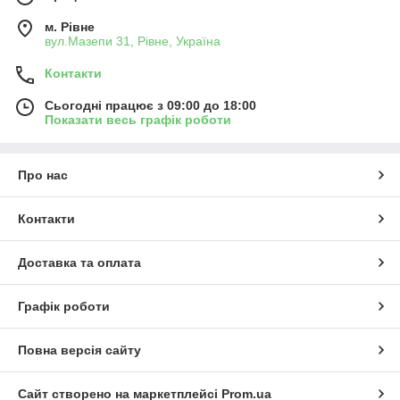
м. Рівне
вул.Мазепи 31, Рівне, Україна
Контакти
Сьогодні працює з 09:00 до 18:00
Показати весь графік роботи
Про нас
Контакти
Доставка та оплата
Графік роботи
Повна версія сайту
Сайт створено на маркетплейсі
Prom.ua