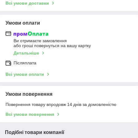
Всі умови доставки
Умови оплати
Ви отримаєте замовлення
або гроші повернуться на вашу картку
Детальніше
Післяплата
Всі умови оплати
Умови повернення
Повернення товару впродовж 14 днів за домовленістю
Всі умови повернення
Подібні товари компанії