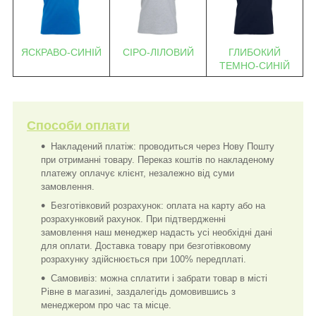
ЯСКРАВО-СИНІЙ
СІРО-ЛІЛОВИЙ
ГЛИБОКИЙ
ТЕМНО-СИНІЙ
Способи оплати
Накладений платіж: проводиться через Нову Пошту
при отриманні товару. Переказ коштів по накладеному
платежу оплачує клієнт, незалежно від суми
замовлення.
Безготівковий розрахунок: оплата на карту або на
розрахунковий рахунок. При підтвердженні
замовлення наш менеджер надасть усі необхідні дані
для оплати. Доставка товару при безготівковому
розрахунку здійснюється при 100% передплаті.
Самовивіз: можна сплатити і забрати товар в місті
Рівне в магазині, заздалегідь домовившись з
менеджером про час та місце.