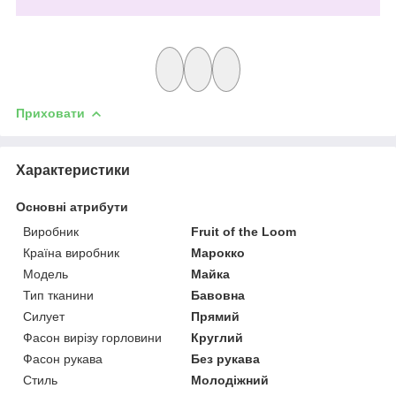
Приховати
Характеристики
Основні атрибути
Виробник
Fruit of the Loom
Країна виробник
Марокко
Модель
Майка
Тип тканини
Бавовна
Силует
Прямий
Фасон вирізу горловини
Круглий
Фасон рукава
Без рукава
Стиль
Молодіжний