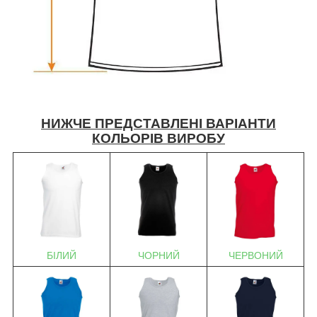
НИЖЧЕ ПРЕДСТАВЛЕНІ ВАРІАНТИ
КОЛЬОРІВ ВИРОБУ
БІЛИЙ
ЧОРНИЙ
ЧЕРВОНИЙ