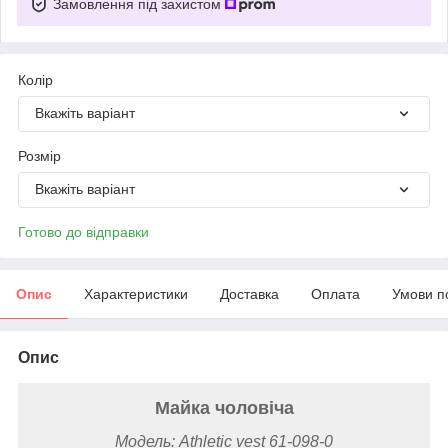
Замовлення під захистом
Колір
Вкажіть варіант
Розмір
Вкажіть варіант
Готово до відправки
Опис
Характеристики
Доставка
Оплата
Умови п
Опис
Майка чоловіча
Модель: Athletic vest 61-098-0