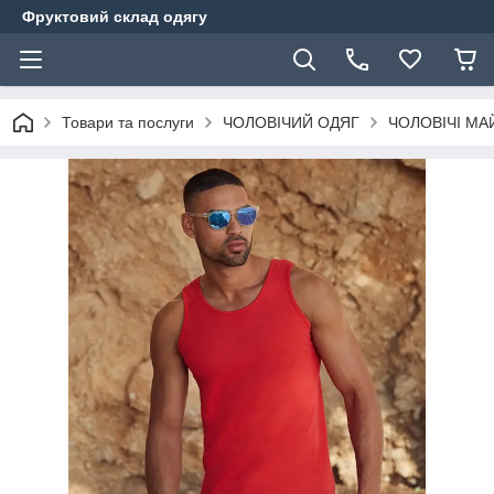
Фруктовий склад одягу
Товари та послуги
ЧОЛОВІЧИЙ ОДЯГ
ЧОЛОВІЧІ МА