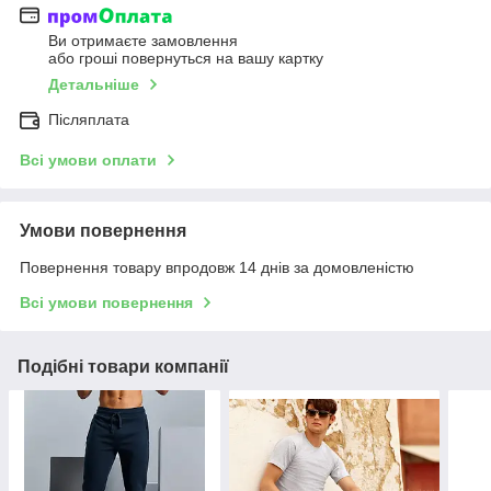
Ви отримаєте замовлення
або гроші повернуться на вашу картку
Детальніше
Післяплата
Всі умови оплати
Умови повернення
Повернення товару впродовж 14 днів за домовленістю
Всі умови повернення
Подібні товари компанії