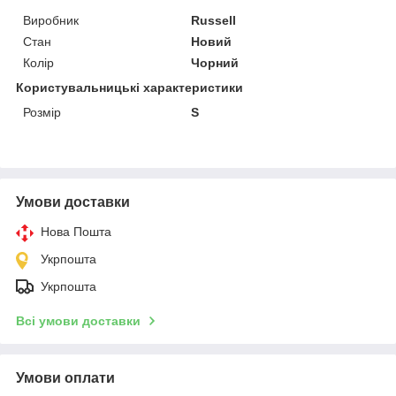
Виробник
Russell
Стан
Новий
Колір
Чорний
Користувальницькі характеристики
Розмір
S
Умови доставки
Нова Пошта
Укрпошта
Укрпошта
Всі умови доставки
Умови оплати