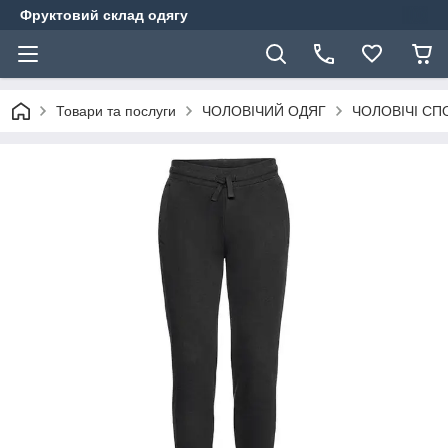
Фруктовий склад одягу
Товари та послуги
ЧОЛОВІЧИЙ ОДЯГ
ЧОЛОВІЧІ СП