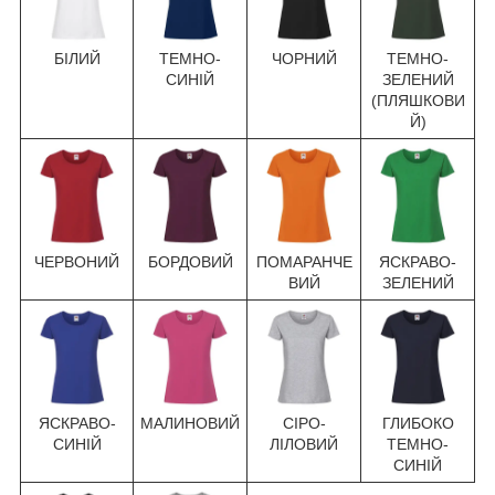
БІЛИЙ
ТЕМНО-
ЧОРНИЙ
ТЕМНО-
СИНІЙ
ЗЕЛЕНИЙ
(ПЛЯШКОВИ
Й)
ЧЕРВОНИЙ
БОРДОВИЙ
ПОМАРАНЧЕ
ЯСКРАВО-
ВИЙ
ЗЕЛЕНИЙ
ЯСКРАВО-
МАЛИНОВИЙ
СІРО-
ГЛИБОКО
СИНІЙ
ЛІЛОВИЙ
ТЕМНО-
СИНІЙ