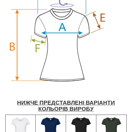
НИЖЧЕ ПРЕДСТАВЛЕНІ ВАРІАНТИ
КОЛЬОРІВ ВИРОБУ