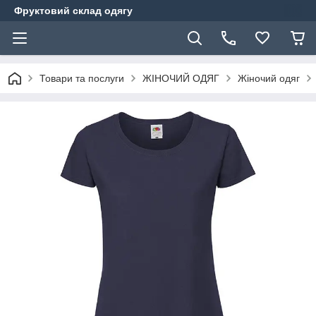
Фруктовий склад одягу
Товари та послуги
ЖІНОЧИЙ ОДЯГ
Жіночий одяг