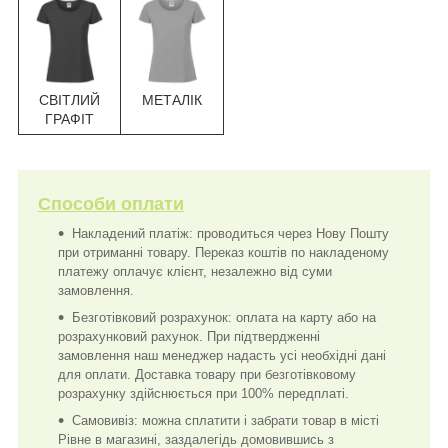
СВІТЛИЙ
МЕТАЛІК
ГРАФІТ
Способи оплати
Накладений платіж: проводиться через Нову Пошту
при отриманні товару. Переказ коштів по накладеному
платежу оплачує клієнт, незалежно від суми
замовлення.
Безготівковий розрахунок: оплата на карту або на
розрахунковий рахунок. При підтвердженні
замовлення наш менеджер надасть усі необхідні дані
для оплати. Доставка товару при безготівковому
розрахунку здійснюється при 100% передплаті.
Самовивіз: можна сплатити і забрати товар в місті
Рівне в магазині, заздалегідь домовившись з