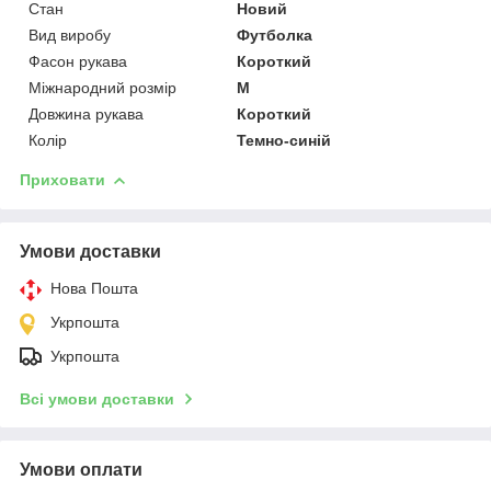
Стан
Новий
Вид виробу
Футболка
Фасон рукава
Короткий
Міжнародний розмір
M
Довжина рукава
Короткий
Колір
Темно-синій
Приховати
Умови доставки
Нова Пошта
Укрпошта
Укрпошта
Всі умови доставки
Умови оплати