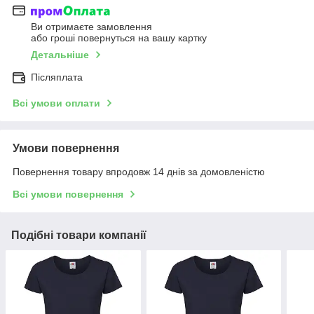
Ви отримаєте замовлення
або гроші повернуться на вашу картку
Детальніше
Післяплата
Всі умови оплати
Умови повернення
Повернення товару впродовж 14 днів за домовленістю
Всі умови повернення
Подібні товари компанії