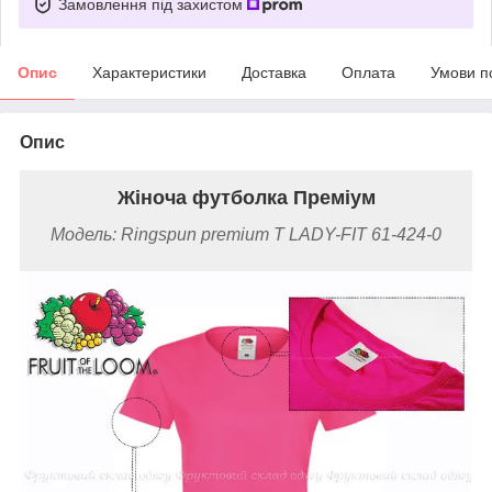
Замовлення під захистом
Опис
Характеристики
Доставка
Оплата
Умови п
Опис
Жіноча футболка Преміум
Модель: Ringspun premium T LADY-FIT 61-424-0