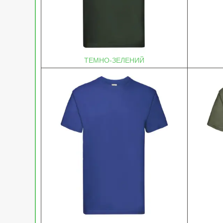
ТЕМНО-ЗЕЛЕНИЙ