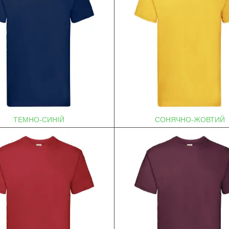
ТЕМНО-СИНІЙ
СОНЯЧНО-ЖОВТИЙ