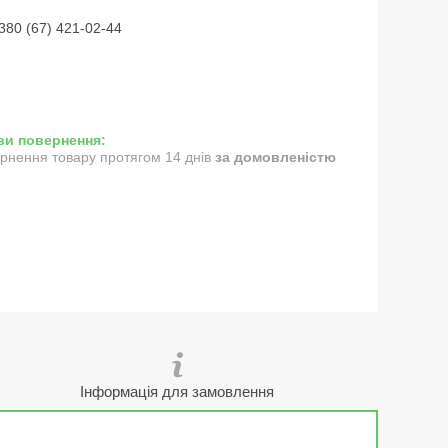
380 (67) 421-02-44
рнення товару протягом 14 днів
за домовленістю
Інформація для замовлення