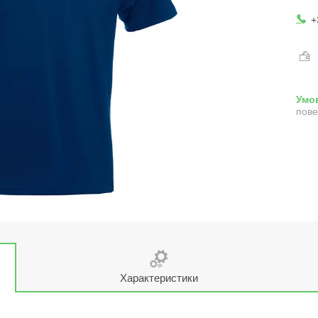
+
пове
Характеристики