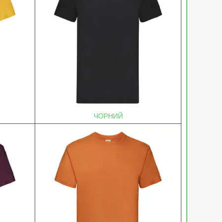
ЧОРНИЙ