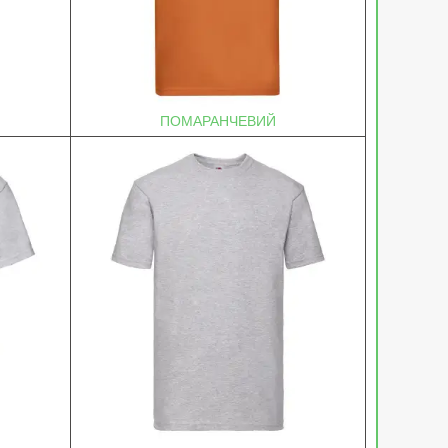
ПОМАРАНЧЕВИЙ