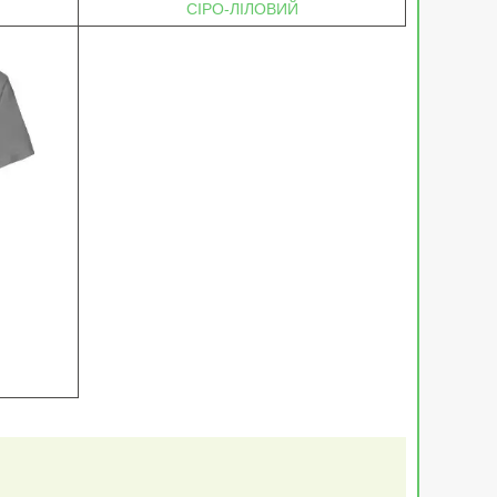
СІРО-ЛІЛОВИЙ