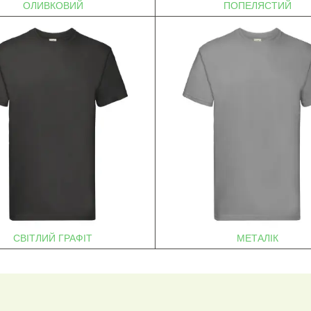
ОЛИВКОВИЙ
ПОПЕЛЯСТИЙ
СВІТЛИЙ ГРАФІТ
МЕТАЛІК