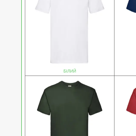
БІЛИЙ