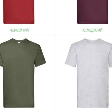
ЧЕРВОНИЙ
БОРДОВИЙ