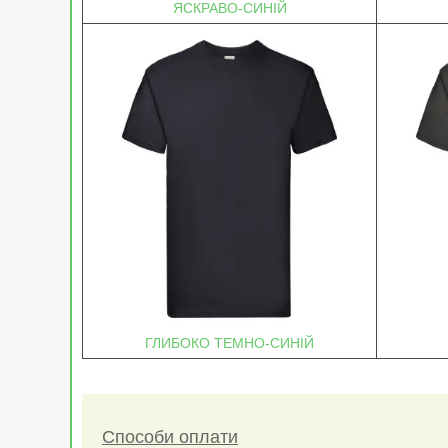
ЯСКРАВО-СИНІЙ
ГЛИБОКО ТЕМНО-СИНІЙ
Способи оплати