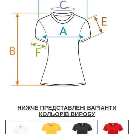
НИЖЧЕ ПРЕДСТАВЛЕНІ ВАРІАНТИ
КОЛЬОРІВ ВИРОБУ