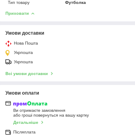
Тип товару
Футболка
Приховати
Умови доставки
Нова Пошта
Укрпошта
Укрпошта
Всі умови доставки
Умови оплати
Ви отримаєте замовлення
або гроші повернуться на вашу картку
Детальніше
Післяплата