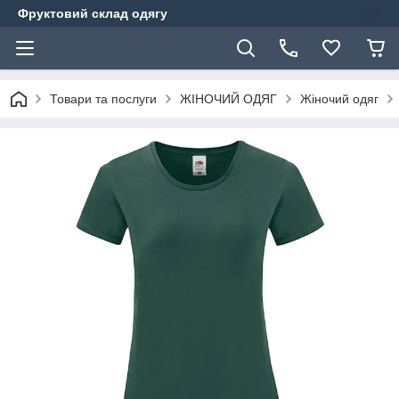
Фруктовий склад одягу
Товари та послуги
ЖІНОЧИЙ ОДЯГ
Жіночий одяг