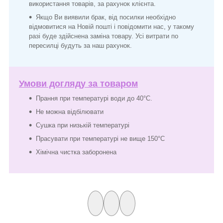
використання товарів, за рахунок клієнта.
Якщо Ви виявили брак, від посилки необхідно
відмовитися на Новій пошті і повідомити нас, у такому
разі буде здійснена заміна товару. Усі витрати по
пересилці будуть за наш рахунок.
Умови догляду за товаром
Прання при температурі води до 40°C.
Не можна відбілювати
Сушка при низькій температурі
Прасувати при температурі не вище 150°C
Хімічна чистка заборонена