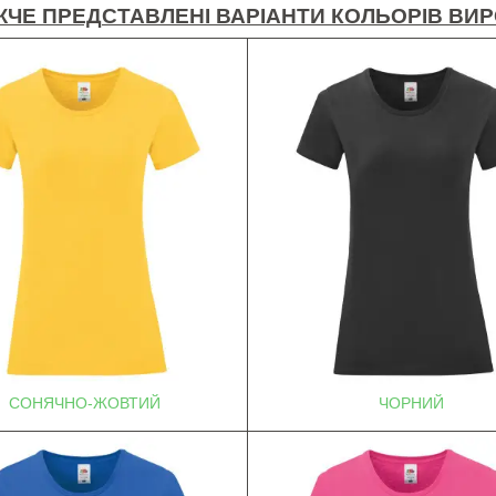
ЧЕ ПРЕДСТАВЛЕНІ ВАРІАНТИ КОЛЬОРІВ ВИ
СОНЯЧНО-ЖОВТИЙ
ЧОРНИЙ