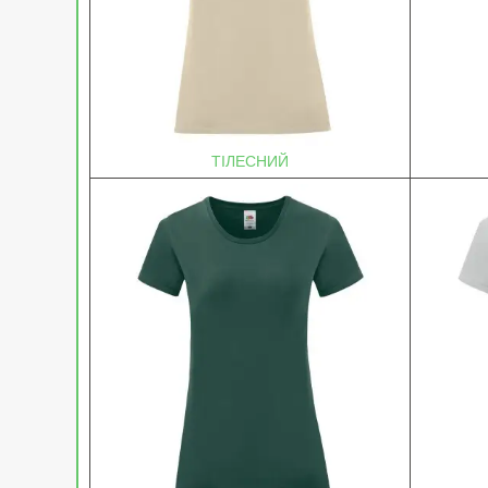
ТІЛЕСНИЙ