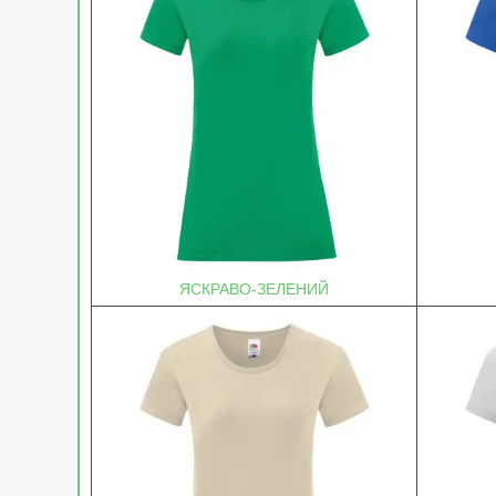
ЯСКРАВО-ЗЕЛЕНИЙ