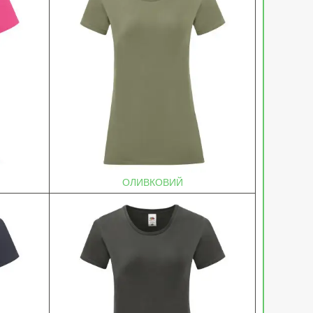
ОЛИВКОВИЙ