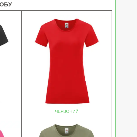
РОБУ
ЧЕРВОНИЙ