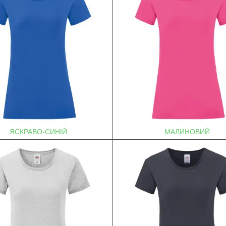
ЯСКРАВО-СИНІЙ
МАЛИНОВИЙ