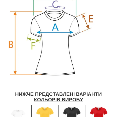
НИЖЧЕ ПРЕДСТАВЛЕНІ ВАРІАНТИ
КОЛЬОРІВ ВИРОБУ