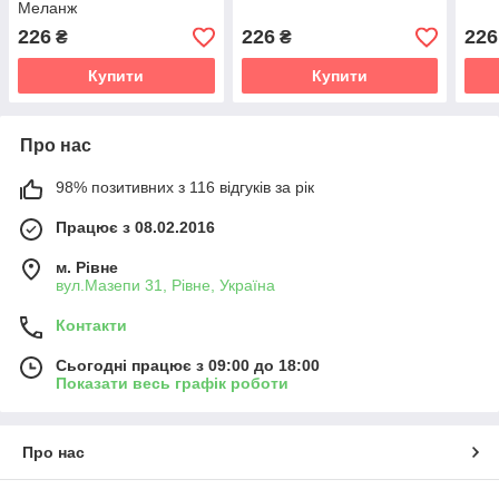
Меланж
226
226
226
₴
₴
Купити
Купити
Про нас
98% позитивних з 116 відгуків за рік
Працює з 08.02.2016
м. Рівне
вул.Мазепи 31, Рівне, Україна
Контакти
Сьогодні працює з 09:00 до 18:00
Показати весь графік роботи
Про нас