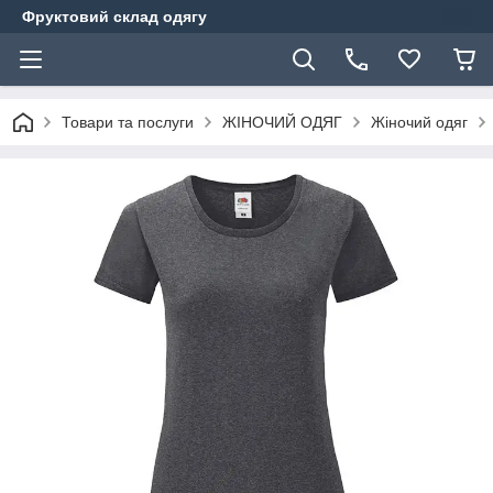
Фруктовий склад одягу
Товари та послуги
ЖІНОЧИЙ ОДЯГ
Жіночий одяг