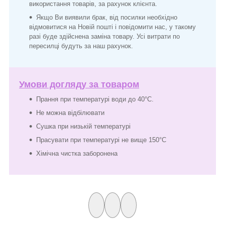
використання товарів, за рахунок клієнта.
Якщо Ви виявили брак, від посилки необхідно
відмовитися на Новій пошті і повідомити нас, у такому
разі буде здійснена заміна товару. Усі витрати по
пересилці будуть за наш рахунок.
Умови догляду за товаром
Прання при температурі води до 40°C.
Не можна відбілювати
Сушка при низькій температурі
Прасувати при температурі не вище 150°C
Хімічна чистка заборонена