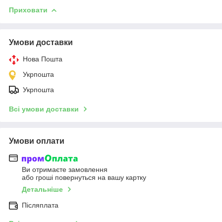
Приховати
Умови доставки
Нова Пошта
Укрпошта
Укрпошта
Всі умови доставки
Умови оплати
Ви отримаєте замовлення
або гроші повернуться на вашу картку
Детальніше
Післяплата