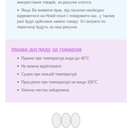
використання товарів, за рахунок клієнта.
Якщо Ви виявили брак, від посилки необхідно
відмовитися на Новій пошті і повідомити нас, у такому
разі буде здійснена заміна товару. Усі витрати по
пересилці будуть за наш рахунок.
Умови догляду за товаром
Прання при температурі води до 40°C.
Не можна відбілювати
Сушка при низькій температурі
Прасувати при температурі не вище 150°C
Хімічна чистка заборонена