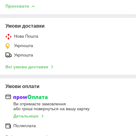
Приховати
Умови доставки
Нова Пошта
Укрпошта
Укрпошта
Всі умови доставки
Умови оплати
Ви отримаєте замовлення
або гроші повернуться на вашу картку
Детальніше
Післяплата