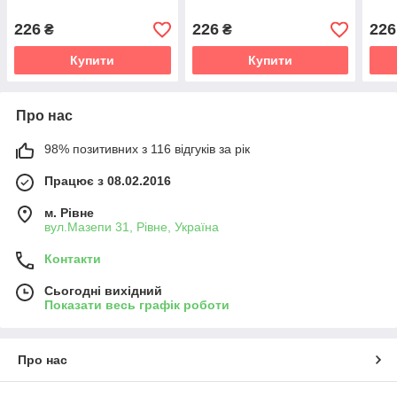
226
226
226
₴
₴
Купити
Купити
Про нас
98% позитивних з 116 відгуків за рік
Працює з 08.02.2016
м. Рівне
вул.Мазепи 31, Рівне, Україна
Контакти
Сьогодні вихідний
Показати весь графік роботи
Про нас