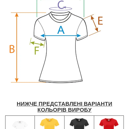
НИЖЧЕ ПРЕДСТАВЛЕНІ ВАРІАНТИ
КОЛЬОРІВ ВИРОБУ