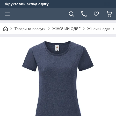
Фруктовий склад одягу
Товари та послуги
ЖІНОЧИЙ ОДЯГ
Жіночий одяг