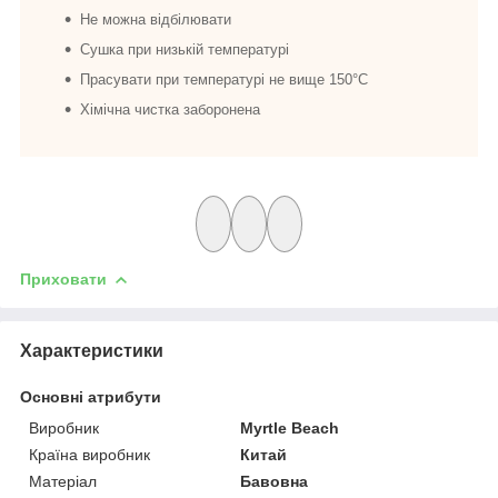
Не можна відбілювати
Сушка при низькій температурі
Прасувати при температурі не вище 150°C
Хімічна чистка заборонена
Приховати
Характеристики
Основні атрибути
Виробник
Myrtle Beach
Країна виробник
Китай
Матеріал
Бавовна