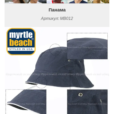
Панама
Артикул:
MB012