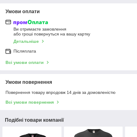
Умови оплати
Ви отримаєте замовлення
або гроші повернуться на вашу картку
Детальніше
Післяплата
Всі умови оплати
Умови повернення
Повернення товару впродовж 14 днів за домовленістю
Всі умови повернення
Подібні товари компанії