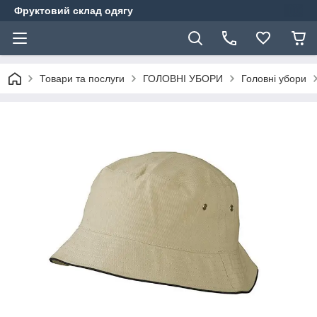
Фруктовий склад одягу
Товари та послуги
ГОЛОВНІ УБОРИ
Головні убори