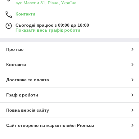
вул.Мазепи 31, Рівне, Україна
Контакти
Сьогодні працює з 09:00 до 18:00
Показати весь графік роботи
Про нас
Контакти
Доставка та оплата
Графік роботи
Повна версія сайту
Сайт створено на маркетплейсі
Prom.ua